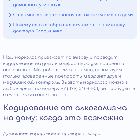
домашних условиях
Стоимость кодирования от алкоголизма на дому
Почему стоит обратиться именно в клинику
доктора Гладышева
Наш нарколог приезжает по вызову и проводит
кодирование на дому в комфортной для пациента
обстановке. Мы работаем анонимно, используем
только проверенные препараты и гарантируем
медицинский контроль. Вызвать нарколога можно в
любое время по номеру +7 (499) 348-81-51, он прибудет в
течение часа после звонка.
Кодирование от алкоголизма
на дому: когда это возможно
Домашнее кодирование проводят, когда: