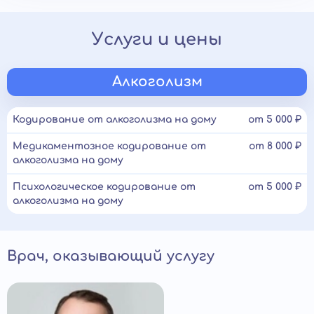
Услуги и цены
Алкоголизм
Кодирование от алкоголизма на дому
от 5 000 ₽
Медикаментозное кодирование от
от 8 000 ₽
алкоголизма на дому
Психологическое кодирование от
от 5 000 ₽
алкоголизма на дому
Врач, оказывающий услугу