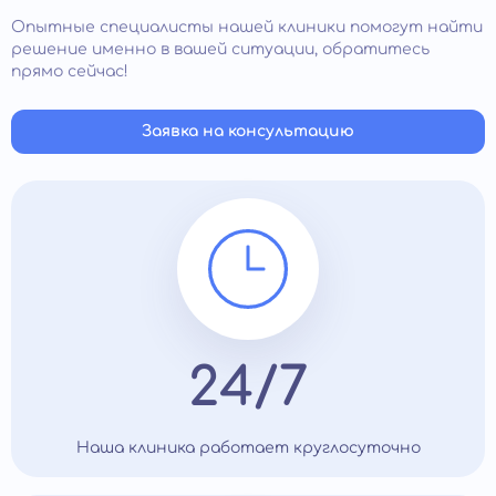
Опытные специалисты нашей клиники помогут найти
решение именно в вашей ситуации, обратитесь
прямо сейчас!
Заявка на консультацию
24/7
Наша клиника работает круглосуточно