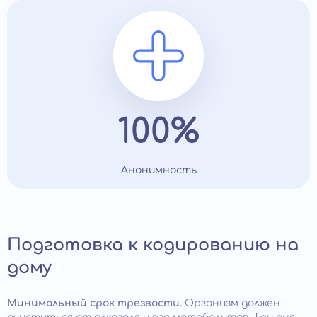
100%
Анонимность
Подготовка к кодированию на
дому
Минимальный срок трезвости.
Организм должен