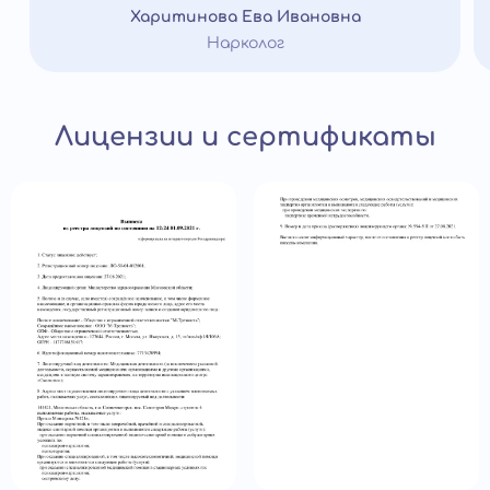
Харитинова Ева Ивановна
Нарколог
Лицензии и сертификаты