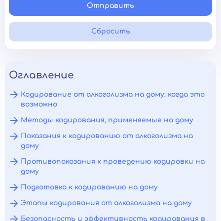
Отправить
Сбросить
Оглавление
Кодирование от алкоголизма на дому: когда это
возможно
Методы кодирования, применяемые на дому
Показания к кодированию от алкоголизма на
дому
Противопоказания к проведению кодировки на
дому
Подготовка к кодированию на дому
Этапы кодирования от алкоголизма на дому
Безопасность и эффективность кодирования в