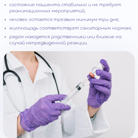
состояние пациента стабильно и не требует
реанимационных мероприятий;
человек остается трезвым минимум три дня;
жилплощадь соответствует санитарным нормам;
рядом находятся родственники или близкие на
случай непредвиденной реакции.