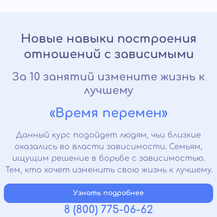
Новые навыки построения
отношений с зависимыми
За 10 занятий измените жизнь к
лучшему
«Время перемен»
Данный курс подойдет людям, чьи близкие
оказались во власти зависимости. Семьям,
ищущим решение в борьбе с зависимостью.
Тем, кто хочет изменить свою жизнь к лучшему.
Узнать подробнее
8 (800) 775-06-62