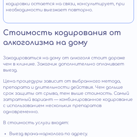
кодировки остается на связи, консультирует, при
необходимости выезжает повторно.
Стоимость кодирования от
алкоголизма на дому
Закодироваться на дому от алкоголя стоит дороже
чем в клинике. Заказчик дополнительно оплачивает
выезд.
Цена процедуры зависит от выбранного метода,
препарата и длительности действия. Чем дольше
срок защиты от срыва, тем выше стоимость. Самый
затратный вариант — комбинированное кодирование
с использованием нескольких препаратов
одновременно.
В стоимость услуги входят:
Выезд врача-нарколога по адресу.