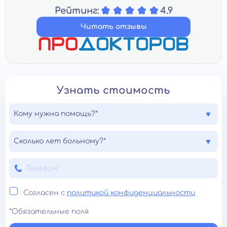
Рейтинг:
4.9
Читать отзывы
Узнать стоимость
Кому нужна помощь?*
Сколько лет больному?*
Согласен с
политикой конфиденциальности
*Обязательные поля