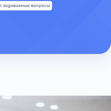
о задаваемые вопросы