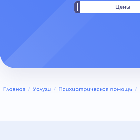
Цены
Главная
Услуги
Психиатрическая помощь