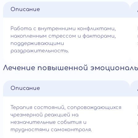
Описание
Работа с внутренними конфликтами,
накопленным стрессом и факторами,
поддерживающими
раздражительность.
Лечение повышенной эмоционал
Описание
Терапия состояний, сопровождающихся
чрезмерной реакцией на
незначительные события и
трудностями самоконтроля.