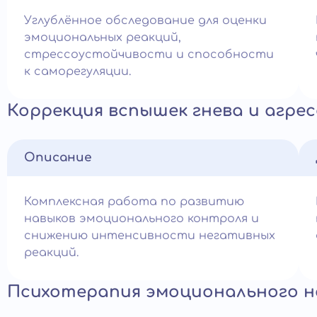
Углублённое обследование для оценки
эмоциональных реакций,
стрессоустойчивости и способности
к саморегуляции.
Коррекция вспышек гнева и агре
Описание
Комплексная работа по развитию
навыков эмоционального контроля и
снижению интенсивности негативных
реакций.
Психотерапия эмоционального н