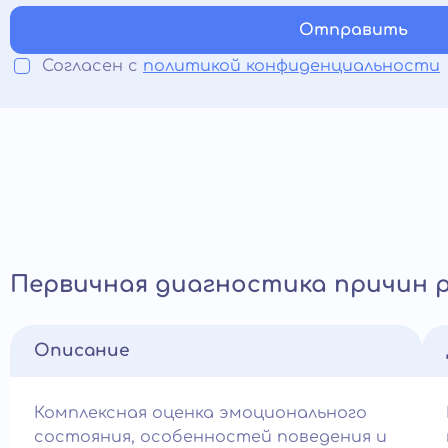
Отправить
Согласен с
политикой конфиденциальности
Первичная диагностика причин
Описание
Комплексная оценка эмоционального
состояния, особенностей поведения и