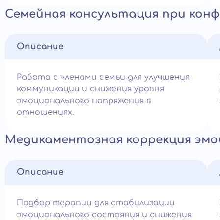
Семейная консультация при кон
Описание
Работа с членами семьи для улучшения
коммуникации и снижения уровня
эмоционального напряжения в
отношениях.
Медикаментозная коррекция эмо
Описание
Подбор терапии для стабилизации
эмоционального состояния и снижения