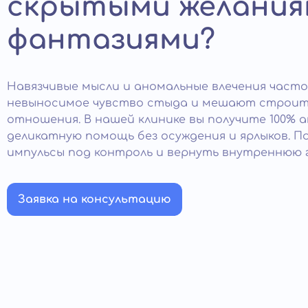
скрытыми желания
фантазиями?
Навязчивые мысли и аномальные влечения част
невыносимое чувство стыда и мешают строит
отношения. В нашей клинике вы получите 100% 
деликатную помощь без осуждения и ярлыков. П
импульсы под контроль и вернуть внутреннюю 
Заявка на консультацию