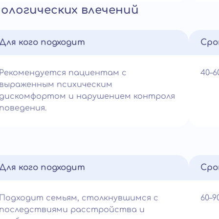
ологических влечений
Для кого подходит
Сро
Рекомендуется пациентам с
40–
выраженным психическим
дискомфортом и нарушением контроля
поведения.
Для кого подходит
Сро
Подходит семьям, столкнувшимся с
60–
последствиями расстройства и