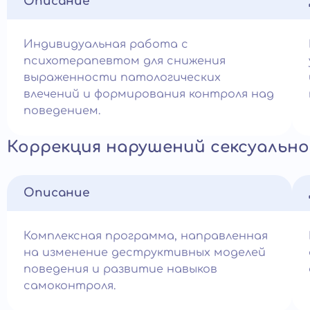
Описание
Индивидуальная работа с
психотерапевтом для снижения
выраженности патологических
влечений и формирования контроля над
поведением.
Коррекция нарушений сексуально
Описание
Комплексная программа, направленная
на изменение деструктивных моделей
поведения и развитие навыков
самоконтроля.