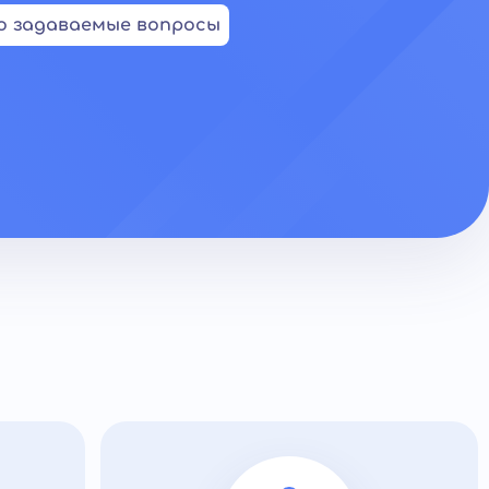
о задаваемые вопросы