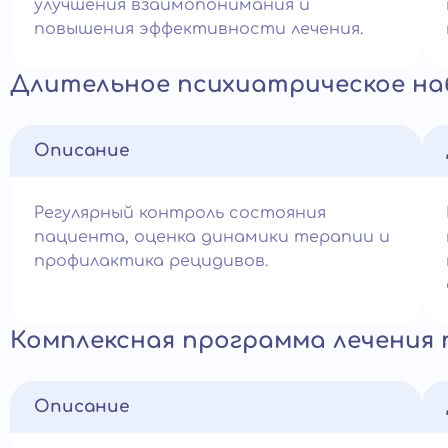
улучшения взаимопонимания и
повышения эффективности лечения.
Длительное психиатрическое н
Описание
Регулярный контроль состояния
пациента, оценка динамики терапии и
профилактика рецидивов.
Комплексная программа лечения
Описание