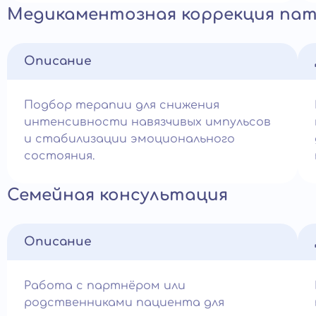
Медикаментозная коррекция пат
Описание
Подбор терапии для снижения
интенсивности навязчивых импульсов
и стабилизации эмоционального
состояния.
Семейная консультация
Описание
Работа с партнёром или
родственниками пациента для