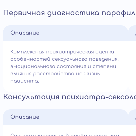
Первичная диагностика парафил
Описание
Комплексная психиатрическая оценка
особенностей сексуального поведения,
эмоционального состояния и степени
влияния расстройства на жизнь
пациента.
Консультация психиатра-сексол
Описание