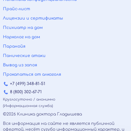
Прайс-лист
Лицензии и сертификаты
Психиатр на дом
Нарколог на дом
Паранойя
Панические атаки
Вывод из запоя
Прокапаться от алкоголя
+7 (499) 348-81-51
8 (800) 302-67-71
Круглосуточно / анонимно
(Информационная служба)
©2026 Клиника доктора Гладышева
Вся информация на сайте не является публичной
офертой, несёт сугубо информационный характер, и