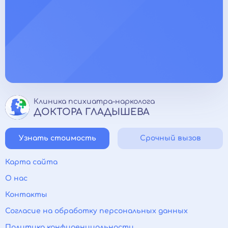
Клиника психиатра-нарколога
ДОКТОРА ГЛАДЫШЕВА
Узнать стоимость
Срочный вызов
Карта сайта
О нас
Контакты
Согласие на обработку персональных данных
Политика конфиденциальности