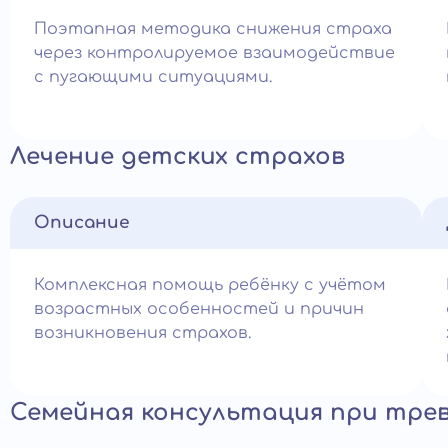
Поэтапная методика снижения страха
через контролируемое взаимодействие
с пугающими ситуациями.
Лечение детских страхов
Описание
Комплексная помощь ребёнку с учётом
возрастных особенностей и причин
возникновения страхов.
Семейная консультация при тре