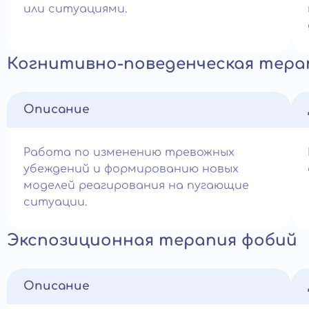
или ситуациями.
Когнитивно-поведенческая тера
Описание
Работа по изменению тревожных
убеждений и формированию новых
моделей реагирования на пугающие
ситуации.
Экспозиционная терапия фобий
Описание