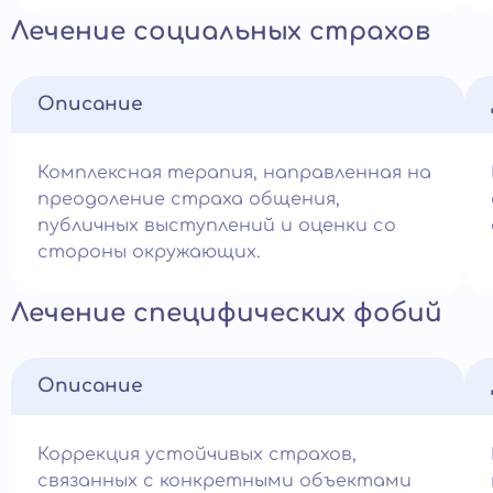
Лечение социальных страхов
Описание
Комплексная терапия, направленная на
преодоление страха общения,
публичных выступлений и оценки со
стороны окружающих.
Лечение специфических фобий
Описание
Коррекция устойчивых страхов,
связанных с конкретными объектами