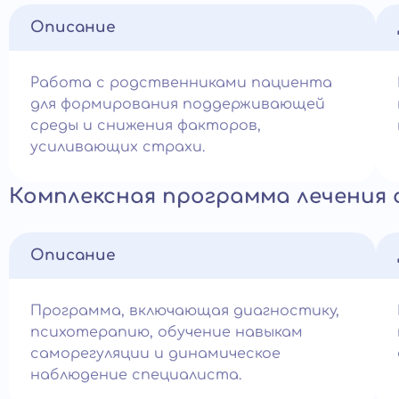
Описание
Работа с родственниками пациента
для формирования поддерживающей
среды и снижения факторов,
усиливающих страхи.
Комплексная программа лечения
Описание
Программа, включающая диагностику,
психотерапию, обучение навыкам
саморегуляции и динамическое
наблюдение специалиста.