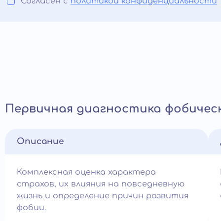
Согласен с
политикой конфиденциальности
Первичная диагностика фобичес
Описание
Комплексная оценка характера
страхов, их влияния на повседневную
жизнь и определение причин развития
фобии.