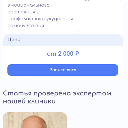
эмоционального
состояния и
профилактики ухудшения
самочувствия.
Цена
от 2 000 ₽
Записатьcя
Статья проверена экспертом
нашей клиники