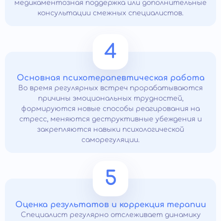
медикаментозная поддержка или дополнительные
консультации смежных специалистов.
4
Основная психотерапевтическая работа
Во время регулярных встреч прорабатываются
причины эмоциональных трудностей,
формируются новые способы реагирования на
стресс, меняются деструктивные убеждения и
закрепляются навыки психологической
саморегуляции.
5
Оценка результатов и коррекция терапии
Специалист регулярно отслеживает динамику