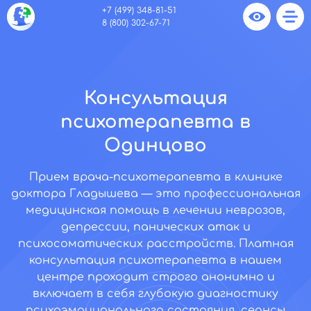
+7 (499) 348-81-51
8 (800) 302-67-71
Консультация
психотерапевта в
Одинцово
Прием врача-психотерапевта в клинике
доктора Гладышева — это профессиональная
медицинская помощь в лечении неврозов,
депрессии, панических атак и
психосоматических расстройств. Платная
консультация психотерапевта в нашем
центре проходит строго анонимно и
включает в себя глубокую диагностику
психоэмоционального состояния, сеансы