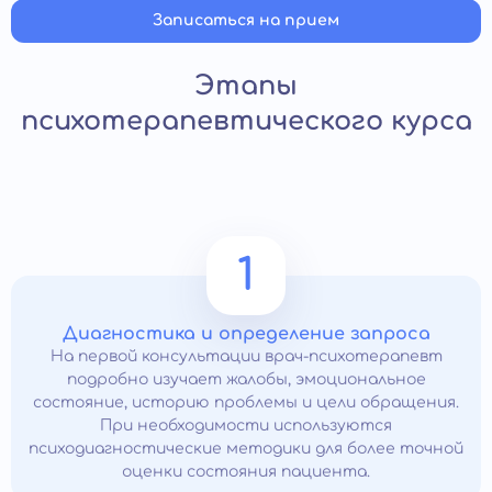
Записаться на прием
Этапы
психотерапевтического курса
1
Диагностика и определение запроса
На первой консультации врач-психотерапевт
подробно изучает жалобы, эмоциональное
состояние, историю проблемы и цели обращения.
При необходимости используются
психодиагностические методики для более точной
оценки состояния пациента.