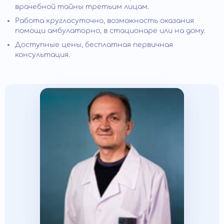
врачебной тайны третьим лицам.
Работа круглосуточно, возможность оказания
помощи амбулаторно, в стационаре или на дому.
Доступные цены, бесплатная первичная
консультация.