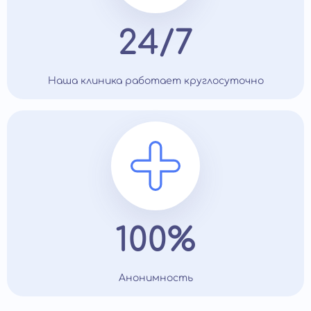
24/7
Наша клиника работает круглосуточно
100%
Анонимность