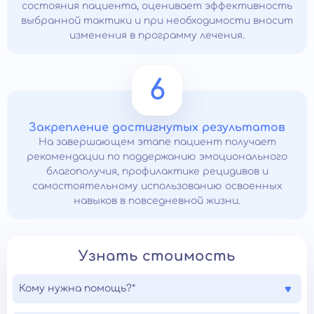
состояния пациента, оценивает эффективность
выбранной тактики и при необходимости вносит
изменения в программу лечения.
6
Закрепление достигнутых результатов
На завершающем этапе пациент получает
рекомендации по поддержанию эмоционального
благополучия, профилактике рецидивов и
самостоятельному использованию освоенных
навыков в повседневной жизни.
Узнать стоимость
Кому нужна помощь?*