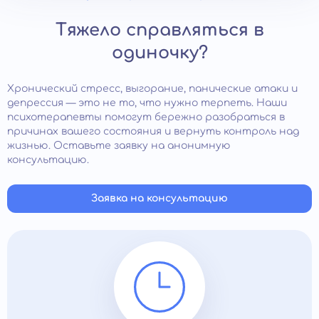
Тяжело справляться в
одиночку?
Хронический стресс, выгорание, панические атаки и
депрессия — это не то, что нужно терпеть. Наши
психотерапевты помогут бережно разобраться в
причинах вашего состояния и вернуть контроль над
жизнью. Оставьте заявку на анонимную
консультацию.
Заявка на консультацию