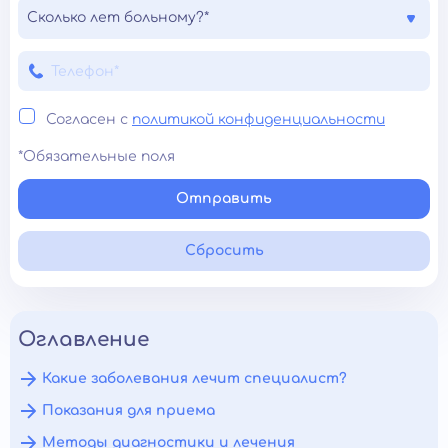
Сколько лет больному?*
Согласен с
политикой конфиденциальности
*Обязательные поля
Отправить
Сбросить
Оглавление
Какие заболевания лечит специалист?
Показания для приема
Методы диагностики и лечения