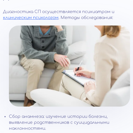
Диагностика СП осуществляется психиатром и
клиническим психологом
. Методы обследования:
Сбор анамнеза: изучение истории болезни,
выявление родственников с суицидальными
наклонностями.