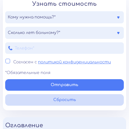
Узнать стоимость
Кому нужна помощь?*
Сколько лет больному?*
Согласен с
политикой конфиденциальности
*Обязательные поля
Отправить
Сбросить
Оглавление