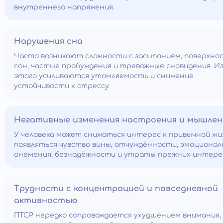
внутреннего напряжения.
Нарушения сна
Часто возникают сложности с засыпанием, поверхн
сон, частые пробуждения и тревожные сновидения. Из
этого усиливаются утомляемость и снижение
устойчивости к стрессу.
Негативные изменения настроения и мышлен
У человека может снижаться интерес к привычной жи
появляться чувство вины, отчуждённости, эмоционал
онемения, безнадёжности и утраты прежних интере
Трудности с концентрацией и повседневной
активностью
ПТСР нередко сопровождается ухудшением внимания,