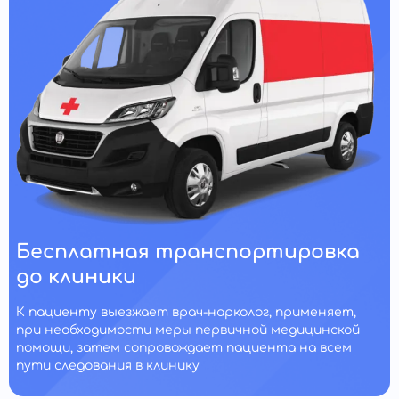
Бесплатная транспортировка
до клиники
К пациенту выезжает врач-нарколог, применяет,
при необходимости меры первичной медицинской
помощи, затем сопровождает пациента на всем
пути следования в клинику