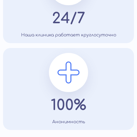
24/7
Наша клиника работает круглосуточно
100%
Анонимность