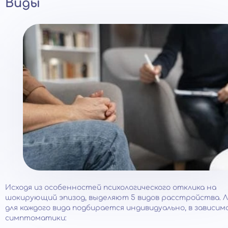
Виды
Исходя из особенностей психологического отклика на
шокирующий эпизод, выделяют 5 видов расстройства. 
для каждого вида подбирается индивидуально, в зависи
симптоматики: