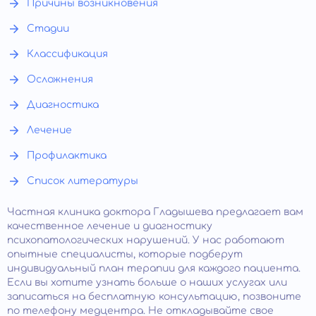
Причины возникновения
Стадии
Классификация
Осложнения
Диагностика
Лечение
Профилактика
Список литературы
Частная клиника доктора Гладышева предлагает вам
качественное лечение и диагностику
психопатологических нарушений. У нас работают
опытные специалисты, которые подберут
индивидуальный план терапии для каждого пациента.
Если вы хотите узнать больше о наших услугах или
записаться на бесплатную консультацию, позвоните
по телефону медцентра. Не откладывайте свое