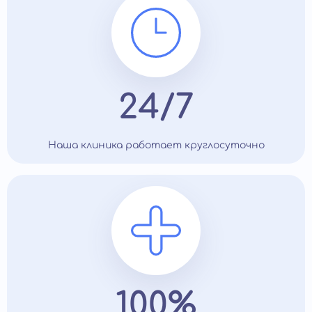
24/7
Наша клиника работает круглосуточно
100%