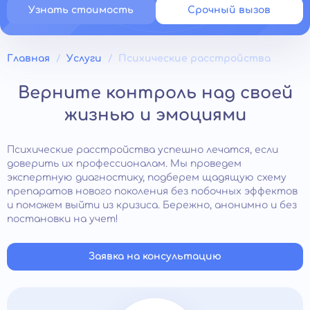
Узнать стоимость
Срочный вызов
Главная
Услуги
Психические расстройства
Верните контроль над своей
жизнью и эмоциями
Психические расстройства успешно лечатся, если
доверить их профессионалам. Мы проведем
экспертную диагностику, подберем щадящую схему
препаратов нового поколения без побочных эффектов
и поможем выйти из кризиса. Бережно, анонимно и без
постановки на учет!
Заявка на консультацию