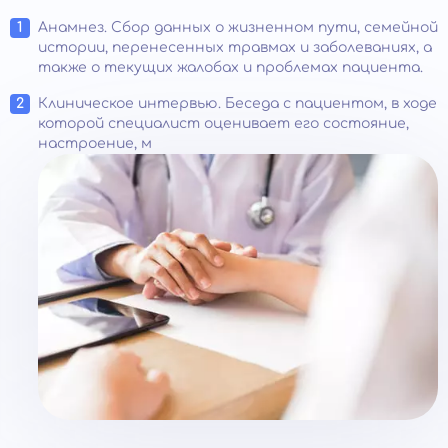
Анамнез. Сбор данных о жизненном пути, семейной
истории, перенесенных травмах и заболеваниях, а
также о текущих жалобах и проблемах пациента.
Клиническое интервью. Беседа с пациентом, в ходе
которой специалист оценивает его состояние,
настроение, м