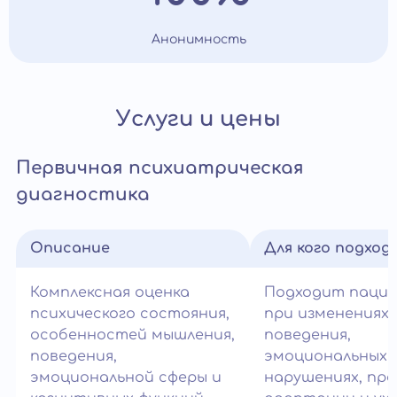
Анонимность
Услуги и цены
Первичная психиатрическая
диагностика
Описание
Для кого подход
Комплексная оценка
Подходит паци
психического состояния,
при изменениях
особенностей мышления,
поведения,
поведения,
эмоциональных
эмоциональной сферы и
нарушениях, пр