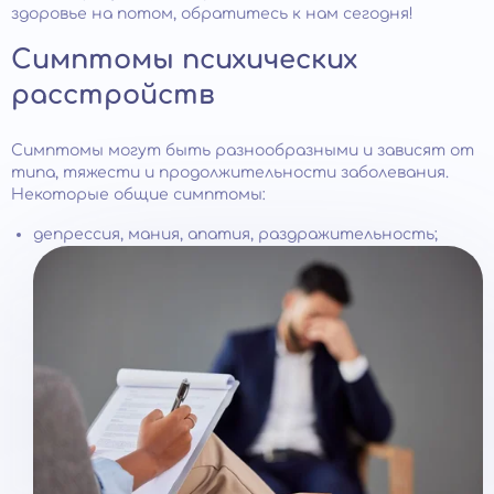
здоровье на потом, обратитесь к нам сегодня!
Симптомы психических
расстройств
Симптомы могут быть разнообразными и зависят от
типа, тяжести и продолжительности заболевания.
Некоторые общие симптомы:
депрессия, мания, апатия, раздражительность;