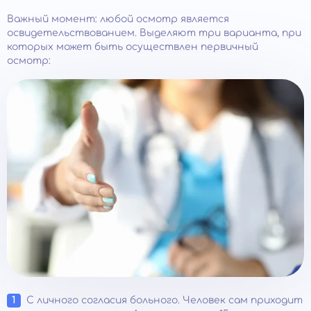
Важный момент: любой осмотр является
освидетельствованием. Выделяют три варианта, при
которых может быть осуществлен первичный
осмотр:
С личного согласия больного. Человек сам приходит