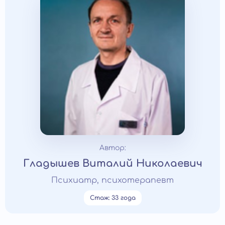
Автор:
Гладышев Виталий Николаевич
Психиатр, психотерапевт
Стаж: 33 года