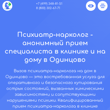
+7 (499) 348-81-51
8 (800) 302-67-71
Психиатр-нарколог -
анонимный прием
специалиста в клинике и на
дому в Одинцово
Вызов психиатра-нарколога на дом в
Одинцово — это востребованная услуга для
оперативного и безопасного купирования
острых состояний, вызванных химическими
зависимостями и сопутствующими
нарушениями психики. Квалифицированный
прием психиатра-нарколога в клинике