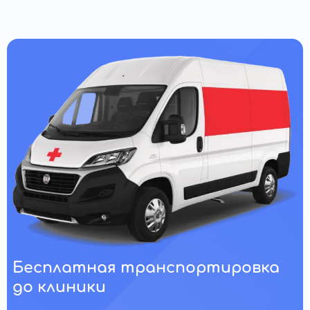
Бесплатная транспортировка
до клиники