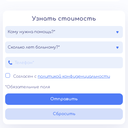
Узнать стоимость
Кому нужна помощь?*
Сколько лет больному?*
Согласен с
политикой конфиденциальности
*Обязательные поля
Отправить
Сбросить