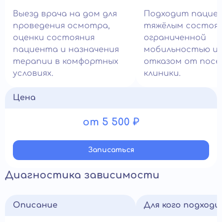
Выезд врача на дом для
Подходит пацие
проведения осмотра,
тяжёлым состоян
оценки состояния
ограниченной
пациента и назначения
мобильностью и
терапии в комфортных
отказом от пос
условиях.
клиники.
Цена
от 5 500 ₽
Записатьcя
Диагностика зависимости
Описание
Для кого подход