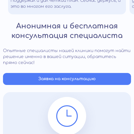
Поддержал и дал четкий план. Сейчас держусь, и
это во многом его заслуга.
Анонимная и бесплатная
консультация специалиста
Опытные специалисты нашей клиники помогут найти
решение именно в вашей ситуации, обратитесь
прямо сейчас!
Заявка на консультацию