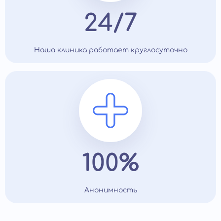
24/7
Наша клиника работает круглосуточно
100%
Анонимность