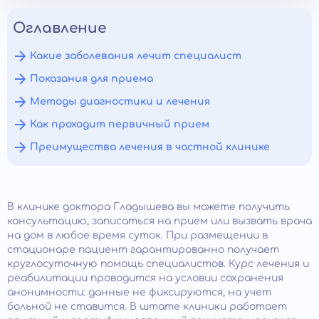
Оглавление
Какие заболевания лечит специалист
Показания для приема
Методы диагностики и лечения
Как проходит первичный прием
Преимущества лечения в частной клинике
В клинике доктора Гладышева вы можете получить
консультацию, записаться на прием или вызвать врача
на дом в любое время суток. При размещении в
стационаре пациент гарантированно получает
круглосуточную помощь специалистов. Курс лечения и
реабилитации проводится на условии сохранения
анонимности: данные не фиксируются, на учет
больной не ставится. В штате клиники работает