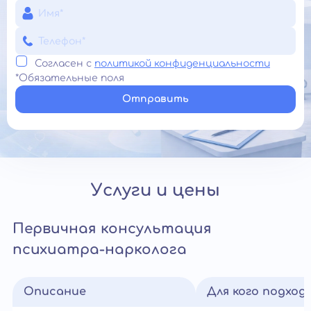
Согласен с
политикой конфиденциальности
*Обязательные поля
Отправить
Услуги и цены
Первичная консультация
психиатра-нарколога
Описание
Для кого подход