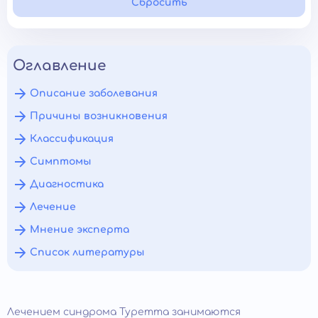
Сбросить
Оглавление
Описание заболевания
Причины возникновения
Классификация
Симптомы
Диагностика
Лечение
Мнение эксперта
Список литературы
Лечением синдрома Туретта занимаются