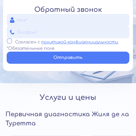
Обратный звонок
Согласен с
политикой конфиденциальности
*Обязательные поля
Отправить
Услуги и цены
Первичная диагностика Жиля де ла
Туретта