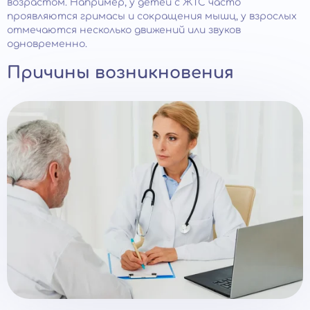
возрастом. Например, у детей с ЖТС часто
проявляются гримасы и сокращения мышц, у взрослых
отмечаются несколько движений или звуков
одновременно.
Причины возникновения