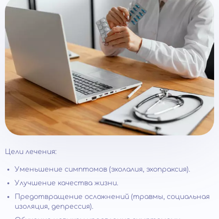
Цели лечения:
Уменьшение симптомов (эхолалия, эхопраксия).
Улучшение качества жизни.
Предотвращение осложнений (травмы, социальная
изоляция, депрессия).