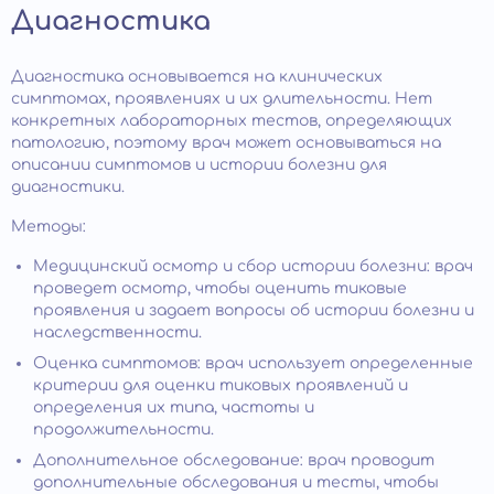
Диагностика
Диагностика основывается на клинических
симптомах, проявлениях и их длительности. Нет
конкретных лабораторных тестов, определяющих
патологию, поэтому врач может основываться на
описании симптомов и истории болезни для
диагностики.
Методы:
Медицинский осмотр и сбор истории болезни: врач
проведет осмотр, чтобы оценить тиковые
проявления и задает вопросы об истории болезни и
наследственности.
Оценка симптомов: врач использует определенные
критерии для оценки тиковых проявлений и
определения их типа, частоты и
продолжительности.
Дополнительное обследование: врач проводит
дополнительные обследования и тесты, чтобы