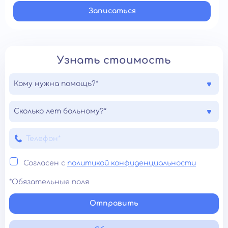
Записатьcя
Узнать стоимость
Кому нужна помощь?*
Сколько лет больному?*
Согласен с
политикой конфиденциальности
*Обязательные поля
Отправить