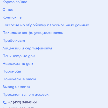
Карта сайта
О нас
Контакты
Согласие на обработку персональных данных
Политика конфиденциальности
Прайс-лист
Лицензии и сертификаты
Психиатр на дом
Нарколог на дом
Паранойя
Панические атаки
Вывод из запоя
Прокапаться от алкоголя
+7 (499) 348-81-51