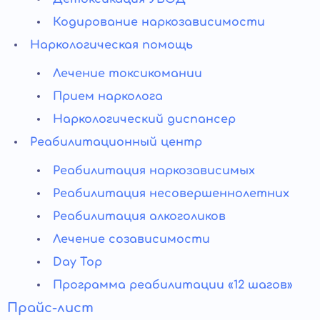
Кодирование наркозависимости
Наркологическая помощь
Лечение токсикомании
Прием нарколога
Наркологический диспансер
Реабилитационный центр
Реабилитация наркозависимых
Реабилитация несовершеннолетних
Реабилитация алкоголиков
Лечение созависимости
Day Top
Программа реабилитации «12 шагов»
Прайс-лист