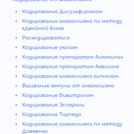
Кодирование Дисульфирамом
Кодирование алкоголизма по методу
«Двойной блок»
Раскодироваться
Кодирование уколом
Кодирование препаратом Алгоминал
Кодирование препаратом Аквилонг
Кодирование алкоголизма гипнозом
Вшивание ампулы от алкоголизма
Кодирование Вивитролом
Кодирование Эспераль
Кодирование Торпедо
Кодирование алкоголизма по методу
Довженко