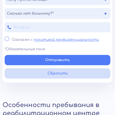
Сколько лет больному?*
Согласен с
политикой конфиденциальности
*Обязательные поля
Отправить
Сбросить
Особенности пребывания в
реабилитационном центре