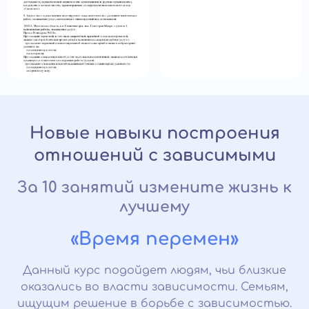
Новые навыки построения
отношений с зависимыми
За 10 занятий измените жизнь к
лучшему
«Время перемен»
Данный курс подойдет людям, чьи близкие
оказались во власти зависимости. Семьям,
ищущим решение в борьбе с зависимостью.