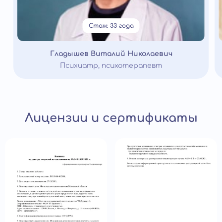
Стаж: 33 года
Гладышев Виталий Николаевич
Психиатр, психотерапевт
Лицензии и сертификаты