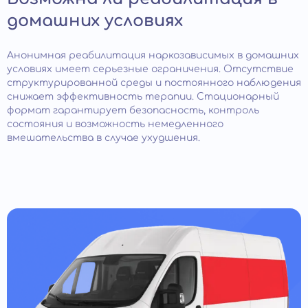
домашних условиях
Анонимная реабилитация наркозависимых в домашних
условиях имеет серьезные ограничения. Отсутствие
структурированной среды и постоянного наблюдения
снижает эффективность терапии. Стационарный
формат гарантирует безопасность, контроль
состояния и возможность немедленного
вмешательства в случае ухудшения.