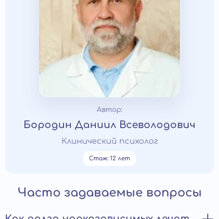
Автор:
Бородин Даниил Всеволодович
Клинический психолог
Стаж: 12 лет
Часто задаваемые вопросы
Как долго наркозависимых лечат