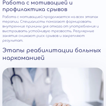
Работа с мотивацией и
профилактика срывов
Работа с мотивацией продолжается на всех этапах
терапии. Специалисты помогают формировать
внутренние причины для отказа от употребления и
выстраивать устойчивую трезвость. Регулярные
занятия снижают риск срывов и закрепляют
результат.
Этапы реабилитации больных
наркоманией