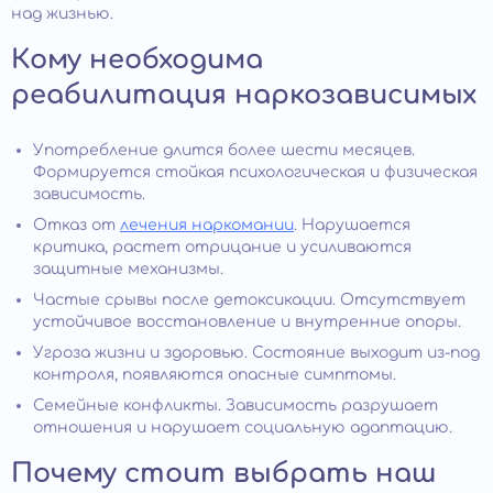
над жизнью.
Кому необходима
реабилитация наркозависимых
Употребление длится более шести месяцев.
Формируется стойкая психологическая и физическая
зависимость.
Отказ от
лечения наркомании
. Нарушается
критика, растет отрицание и усиливаются
защитные механизмы.
Частые срывы после детоксикации. Отсутствует
устойчивое восстановление и внутренние опоры.
Угроза жизни и здоровью. Состояние выходит из-под
контроля, появляются опасные симптомы.
Семейные конфликты. Зависимость разрушает
отношения и нарушает социальную адаптацию.
Почему стоит выбрать наш