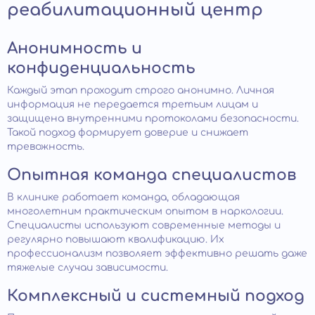
реабилитационный центр
Анонимность и
конфиденциальность
Каждый этап проходит строго анонимно. Личная
информация не передается третьим лицам и
защищена внутренними протоколами безопасности.
Такой подход формирует доверие и снижает
тревожность.
Опытная команда специалистов
В клинике работает команда, обладающая
многолетним практическим опытом в наркологии.
Специалисты используют современные методы и
регулярно повышают квалификацию. Их
профессионализм позволяет эффективно решать даже
тяжелые случаи зависимости.
Комплексный и системный подход