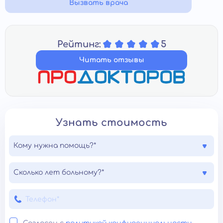
Вызвать врача
Рейтинг:
5
Читать отзывы
Узнать стоимость
Кому нужна помощь?*
Сколько лет больному?*