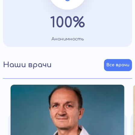
100%
Анонимность
Наши врачи
Все врачи