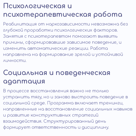
Психологическая и
психотерапевтическая работа
Реабилитация от наркозависимости невозможна без
глубокой проработки психологических факторов.
Занятия с психотерапевтом помогают выявить
причины, сформировавшие зависимое поведение, и
изменить автоматические реакции. Работа
направлена на формирование зрелой и устойчивой
личности.
Социальная и поведенческая
адаптация
В процессе восстановления важно не только
устранить тягу, но и заново выстроить поведение в
социальной среде. Программа включает тренинги,
направленные на восстановление социальных навыков
и развитие конструктивных стратегий
взаимодействия. Структурированный день
формирует ответственность и дисциплину.