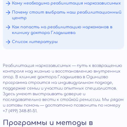
Кому необходима реабилитация наркозависимых
Почему стоит выбрать наш реабилитационный
центр
Как попасть на реабилитацию наркоманов в
клинику доктора Гладышева
Список литературы
Реабилитация наркозависимых — путь к возвращению
контроля над жизнью и восстановлению внутренних
опор. В клинике доктора Гладышева в Одинцово
программа строится на индивидуальном подходе,
поддержке семьи и участии опытных специалистов.
Здесь умеют выстраивать доверие и
последовательно вести к стойкой ремиссии. Мы рядом
и готовы помочь — достаточно позвонить по номеру
+7 (499) 348-81-51.
Программы и методы в