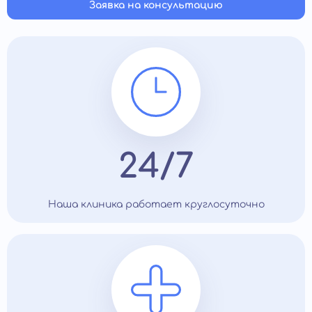
Заявка на консультацию
24/7
Наша клиника работает круглосуточно