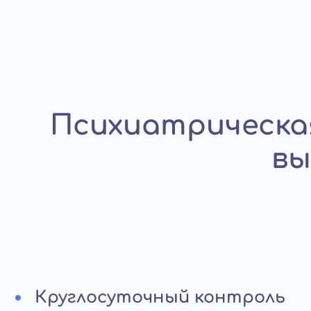
Психиатрическая
вы
Круглосуточный контроль