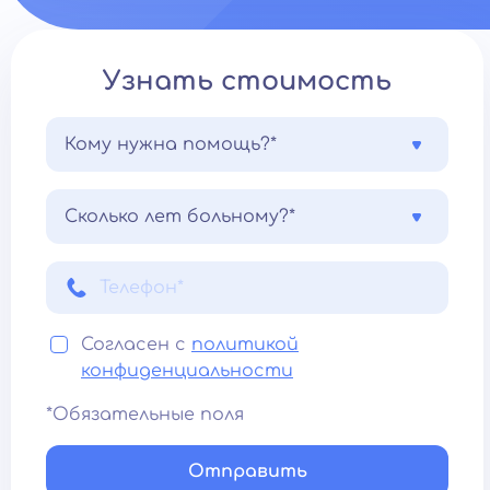
Узнать стоимость
Кому нужна помощь?*
Сколько лет больному?*
Согласен с
политикой
конфиденциальности
*Обязательные поля
Отправить