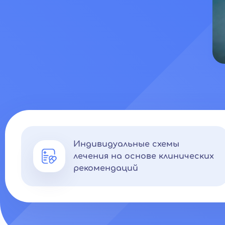
Индивидуальные схемы
лечения на основе клинических
рекомендаций