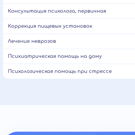
Консультация психолога, первичная
Коррекция пищевых установок
Лечение неврозов
Психиатрическая помощь на дому
Психологическая помощь при стрессе