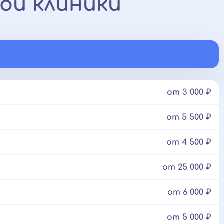
ой клиники
от 3 000 ₽
от 5 500 ₽
от 4 500 ₽
от 25 000 ₽
от 6 000 ₽
от 5 000 ₽