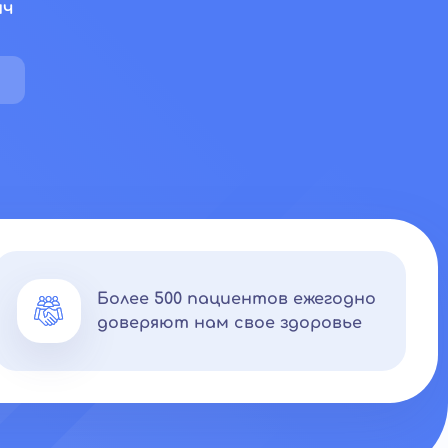
ич
Более 500 пациентов ежегодно
доверяют нам свое здоровье