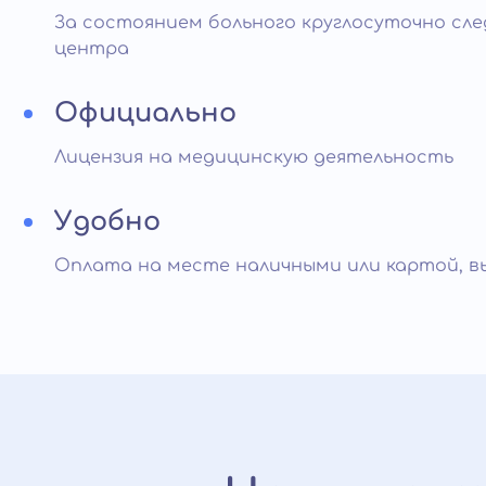
За состоянием больного круглосуточно сл
центра
Официально
Лицензия на медицинскую деятельность
Удобно
Оплата на месте наличными или картой, в