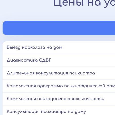
Цены на у
Выезд нарколога на дом
Диагностика СДВГ
Длительная консультация психиатра
Комплексная программа психиатрической по
Комплексная психодиагностика личности
Консультация психиатра на дому