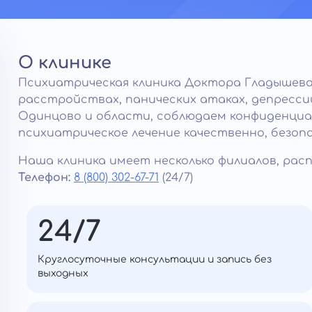
О клинике
Психиатрическая клиника Доктора Гладышева
расстройствах, панических атаках, депресси
Одинцово и области, соблюдаем конфиденциа
психиатрическое лечение качественно, безоп
Наша клиника имеет несколько филиалов, расп
Телефон:
8 (800) 302-67-71
(24/7)
24/7
Круглосуточные консультации и запись без
выходных