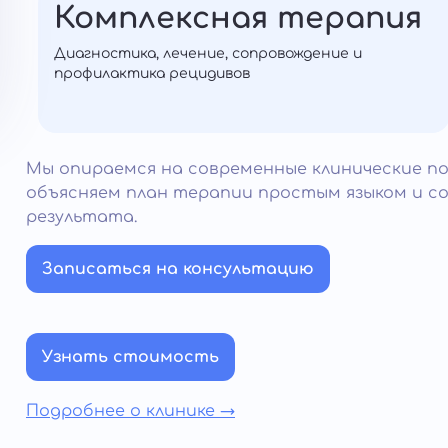
Комплексная терапия
Диагностика, лечение, сопровождение и
профилактика рецидивов
Мы опираемся на современные клинические по
объясняем план терапии простым языком и с
результата.
Записаться на консультацию
Узнать стоимость
Подробнее о клинике →