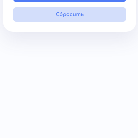
Сбросить