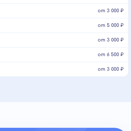
от 3 000 ₽
от 5 000 ₽
от 3 000 ₽
от 6 500 ₽
от 3 000 ₽