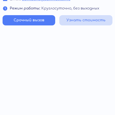
Режим работы:
Круглосуточно, без выходных
Срочный вызов
Узнать стоимость