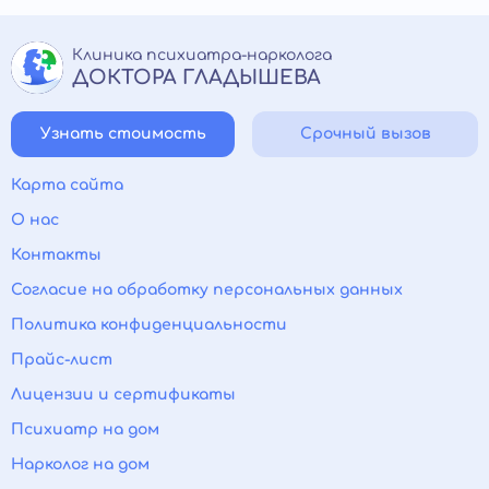
Клиника психиатра-нарколога
ДОКТОРА ГЛАДЫШЕВА
Узнать стоимость
Срочный вызов
Карта сайта
О нас
Контакты
Согласие на обработку персональных данных
Политика конфиденциальности
Прайс-лист
Лицензии и сертификаты
Психиатр на дом
Нарколог на дом