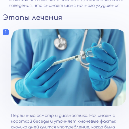
поведения, что снижает шанс ночного ухудшения.
Этапы лечения
Первичный осмотр и диагностика. Начинаем с
короткой беседы и уточняет ключевые факты:
сколько дней длится употребление, когда была