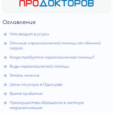
Оглавление
Что входит в услуги
Отличие наркологической помощи от обычной
скорой
Когда требуется наркологическая помощь?
Виды наркологической помощи
Этапы лечения
Цены на услуги в Одинцово
Время прибытия
Преимущества обращения в частную
медорагнизацию