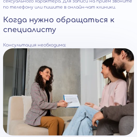
сексуального характера. Для записи на прием звоните
по телефону или пишите в онлайн-чат клиники.
Когда нужно обращаться к
специалисту
Консультация необходима: