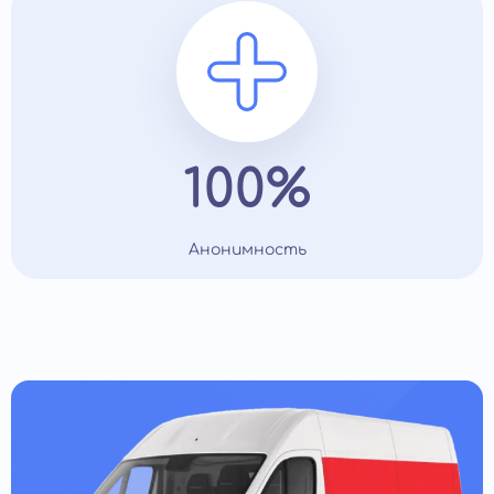
100%
Анонимность