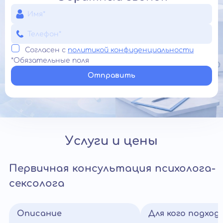
Согласен с
политикой конфиденциальности
*Обязательные поля
Отправить
Услуги и цены
Первичная консультация психолога-
сексолога
Описание
Для кого подход