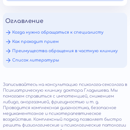
Оглавление
Когда нужно обращаться к специалисту
Как проходит прием
Преимущества обращения в частную клинику
Список литературы
Записывайтесь на консультацию психолога-сексолога в
Психиатрическую клинику доктора Гладышева. Мы
помогаем справиться с импотенцией, снижением
либидо, аноргазмией, фригидностью и т. д.
Проводится комплексная диагностика, безопасное
медикаментозное и психотерапевтическое
воздействие. Комплексный подход позволяет быстро
решить физиологические и психологические патологии