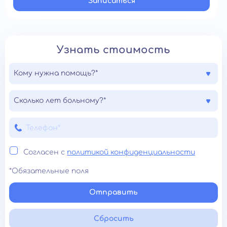
Записатьcя
Узнать стоимость
Кому нужна помощь?*
Сколько лет больному?*
Согласен с
политикой конфиденциальности
*Обязательные поля
Отправить
Сбросить