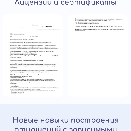
Лицензии и сертификаты
Новые навыки построения
отношений с зависимыми