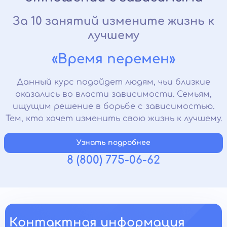
За 10 занятий измените жизнь к
лучшему
«Время перемен»
Данный курс подойдет людям, чьи близкие
оказались во власти зависимости. Семьям,
ищущим решение в борьбе с зависимостью.
Тем, кто хочет изменить свою жизнь к лучшему.
Узнать подробнее
8 (800) 775-06-62
Контактная информация