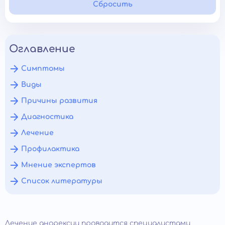
Сбросить
Оглавление
Симптомы
Виды
Причины развития
Диагностика
Лечение
Профилактика
Мнение экспертов
Список литературы
Лечение анорексии проводится специалистами