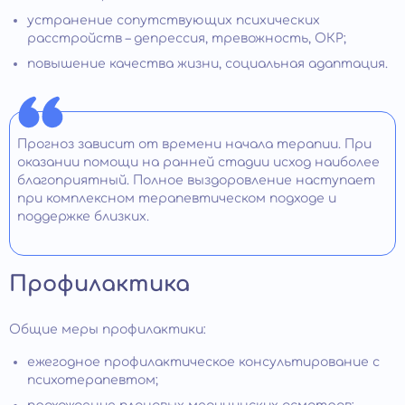
устранение сопутствующих психических
расстройств – депрессия, тревожность, ОКР;
повышение качества жизни, социальная адаптация.
Прогноз зависит от времени начала терапии. При
оказании помощи на ранней стадии исход наиболее
благоприятный. Полное выздоровление наступает
при комплексном терапевтическом подходе и
поддержке близких.
Профилактика
Общие меры профилактики:
ежегодное профилактическое консультирование с
психотерапевтом;