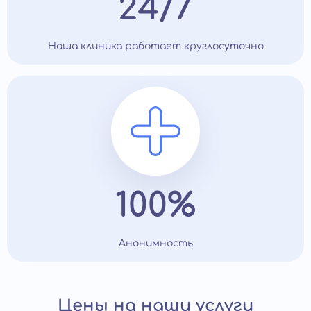
24/7
Наша клиника работает круглосуточно
100%
Анонимность
Цены на наши услуги