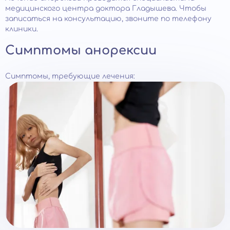
медицинского центра доктора Гладышева. Чтобы
записаться на консультацию, звоните по телефону
клиники.
Симптомы анорексии
Симптомы, требующие лечения: