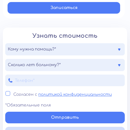
Записатьcя
Узнать стоимость
Кому нужна помощь?*
Сколько лет больному?*
Согласен с
политикой конфиденциальности
*Обязательные поля
Отправить