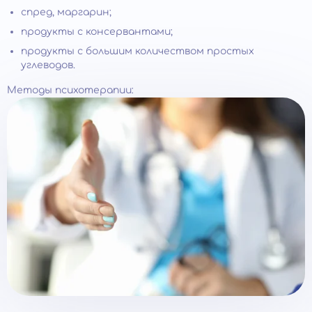
спред, маргарин;
продукты с консервантами;
продукты с большим количеством простых
углеводов.
Методы психотерапии: