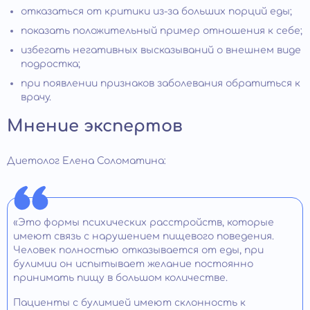
отказаться от критики из-за больших порций еды;
показать положительный пример отношения к себе;
избегать негативных высказываний о внешнем виде
подростка;
при появлении признаков заболевания обратиться к
врачу.
Мнение экспертов
Диетолог Елена Соломатина:
«Это формы психических расстройств, которые
имеют связь с нарушением пищевого поведения.
Человек полностью отказывается от еды, при
булимии он испытывает желание постоянно
принимать пищу в большом количестве.
Пациенты с булимией имеют склонность к