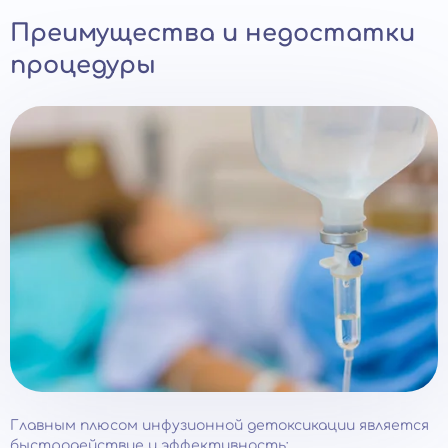
Преимущества и недостатки
процедуры
Главным плюсом инфузионной детоксикации является
быстродействие и эффективность: