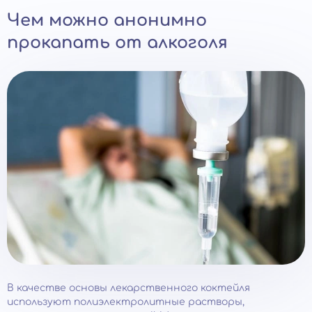
Чем можно анонимно
прокапать от алкоголя
В качестве основы лекарственного коктейля
используют полиэлектролитные растворы,