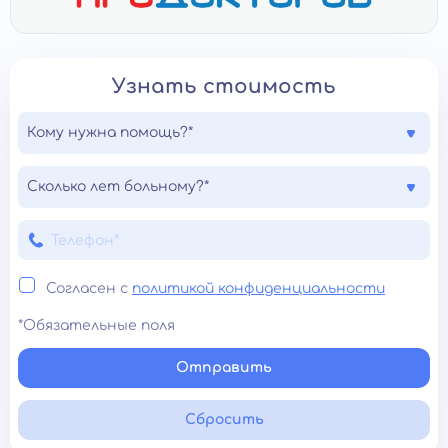
Узнать стоимость
Кому нужна помощь?*
Сколько лет больному?*
Согласен с
политикой конфиденциальности
*Обязательные поля
Отправить
Сбросить