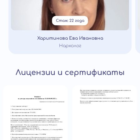
Стаж: 22 года
Харитинова Ева Ивановна
Нарколог
Лицензии и сертификаты