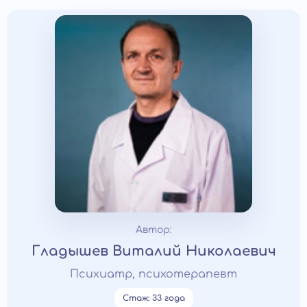
Автор:
Гладышев Виталий Николаевич
Психиатр, психотерапевт
Стаж: 33 года