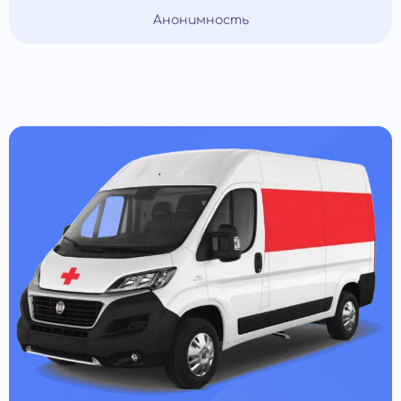
Анонимность