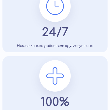
24/7
Наша клиника работает круглосуточно
100%