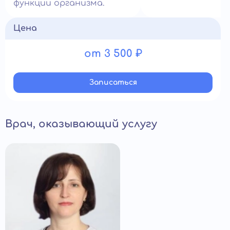
функции организма.
Цена
от 3 500 ₽
Записатьcя
Врач, оказывающий услугу