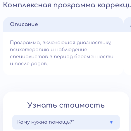
Комплексная программа коррекци
Описание
Программа, включающая диагностику,
психотерапию и наблюдение
специалистов в период беременности
и после родов.
Узнать стоимость
Кому нужна помощь?*