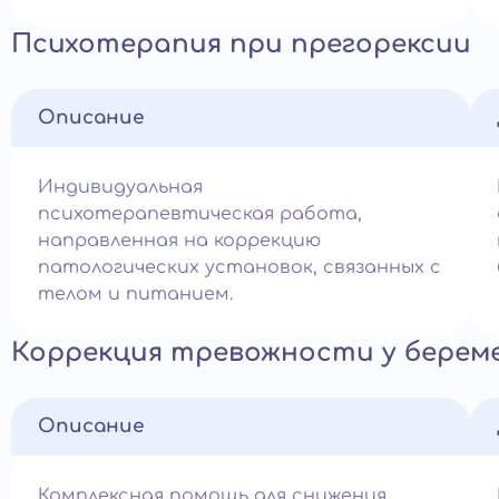
Психотерапия при прегорексии
Описание
Индивидуальная
психотерапевтическая работа,
направленная на коррекцию
патологических установок, связанных с
телом и питанием.
Коррекция тревожности у берем
Описание
Комплексная помощь для снижения