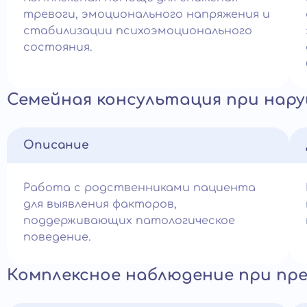
тревоги, эмоционального напряжения и
стабилизации психоэмоционального
состояния.
Семейная консультация при нар
Описание
Работа с родственниками пациента
для выявления факторов,
поддерживающих патологическое
поведение.
Комплексное наблюдение при пр