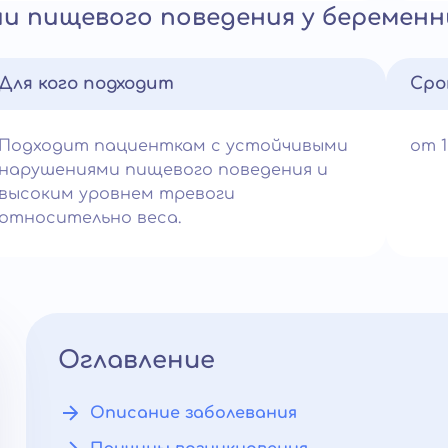
и пищевого поведения у беременн
Для кого подходит
Сро
Подходит пациенткам с устойчивыми
от 
нарушениями пищевого поведения и
высоким уровнем тревоги
относительно веса.
Оглавление
Описание заболевания