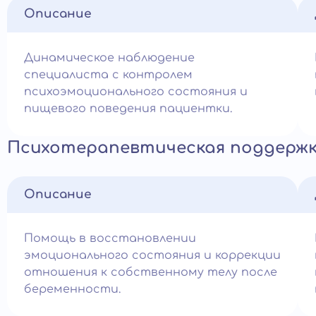
Описание
Динамическое наблюдение
специалиста с контролем
психоэмоционального состояния и
пищевого поведения пациентки.
Психотерапевтическая поддержк
Описание
Помощь в восстановлении
эмоционального состояния и коррекции
отношения к собственному телу после
беременности.