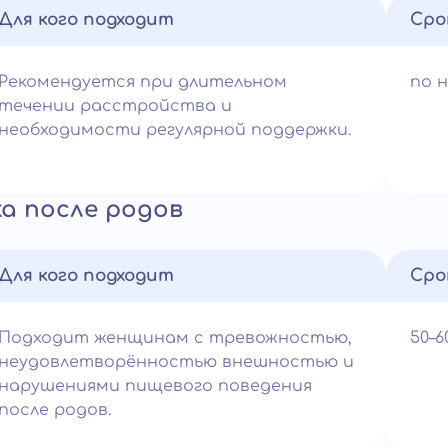
Для кого подходит
Сро
Рекомендуется при длительном
по 
течении расстройства и
необходимости регулярной поддержки.
а после родов
Для кого подходит
Сро
Подходит женщинам с тревожностью,
50–
неудовлетворённостью внешностью и
нарушениями пищевого поведения
после родов.