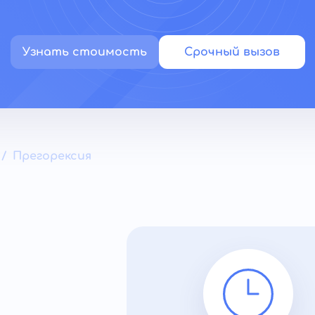
Узнать стоимость
Срочный вызов
Прегорексия