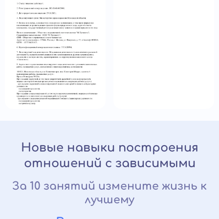
Новые навыки построения
отношений с зависимыми
За 10 занятий измените жизнь к
лучшему