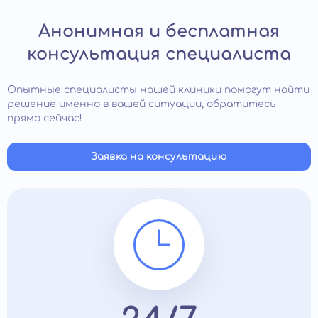
Анонимная и бесплатная
консультация специалиста
Опытные специалисты нашей клиники помогут найти
решение именно в вашей ситуации, обратитесь
прямо сейчас!
Заявка на консультацию