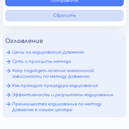
Отправить
Сбросить
Оглавление
Цены на кодирование Довженко
Суть и принципы метода
Кому подойдет лечение алкогольной
зависимости по методу Довженко
Как проходит процедура кодирования
Эффективность и результаты кодирования
Преимущества кодирования по методу
Довженко в нашем центре