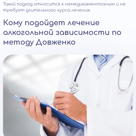
Такой подход относится к немедикаментозным и не
требует длительного курса лечения.
Кому подойдет лечение
алкогольной зависимости по
методу Довженко