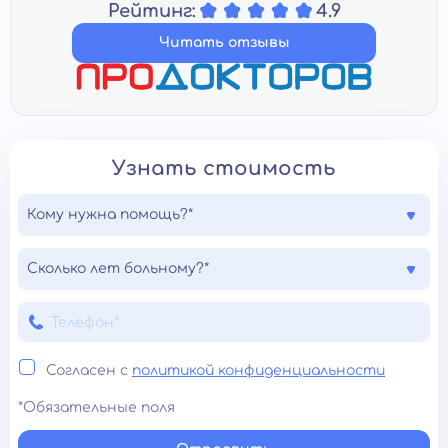
Рейтинг:
4.9
Читать отзывы
Узнать стоимость
Кому нужна помощь?*
Сколько лет больному?*
Согласен с
политикой конфиденциальности
*Обязательные поля