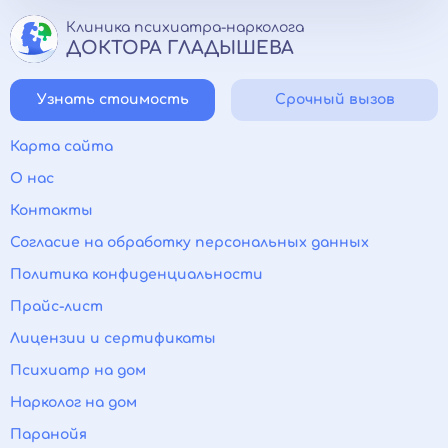
Клиника психиатра-нарколога
ДОКТОРА ГЛАДЫШЕВА
Узнать стоимость
Срочный вызов
Карта сайта
О нас
Контакты
Согласие на обработку персональных данных
Политика конфиденциальности
Прайс-лист
Лицензии и сертификаты
Психиатр на дом
Нарколог на дом
Паранойя