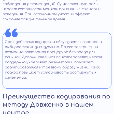
соблюдения рекомендаций. Существенную роль
играет готовность менять привычные сценарии
поведения. При осознанном участии эффект
сохраняется длительное время.
Срок действия кодировки обсуждается заранее и
выбирается индивидуально. По его завершении
возможна повторная процедура без вреда для
психики. Дополнительная психотерапевтическая
поддержка укрепляет результат и помогает
адаптироваться к трезвому образу жизни. Такой
подход повышает устойчивость достигнутых
изменений.
Преимущества кодирования по
методу Довженко в нашем
центре