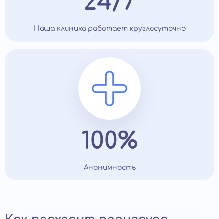
24/7
Наша клиника работает круглосуточно
100%
Анонимность