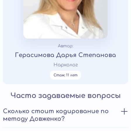
Автор:
Герасимова Дарья Степанова
Нарколог
Стаж: 11 лет
Часто задаваемые вопросы
Сколько стоит кодирование по
методу Довженко?