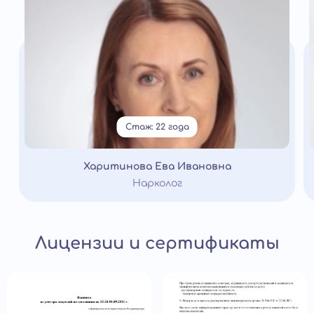
Стаж: 22 года
Харитинова Ева Ивановна
Нарколог
Лицензии и сертификаты