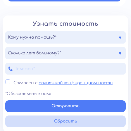
Узнать стоимость
Кому нужна помощь?*
Сколько лет больному?*
Согласен с
политикой конфиденциальности
*Обязательные поля
Отправить
Сбросить