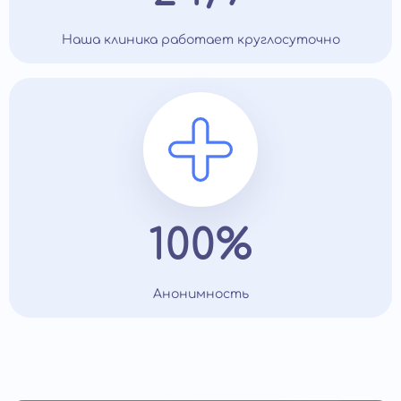
Наша клиника работает круглосуточно
100%
Анонимность