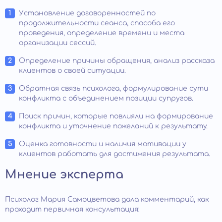
Установление договоренностей по
продолжительности сеанса, способа его
проведения, определение времени и места
организации сессий.
Определение причины обращения, анализ рассказа
клиентов о своей ситуации.
Обратная связь психолога, формулирование сути
конфликта с объединением позиции супругов.
Поиск причин, которые повлияли на формирование
конфликта и уточнение пожеланий к результату.
Оценка готовности и наличия мотивации у
клиентов работать для достижения результата.
Мнение эксперта
Психолог Мария Самоцветова дала комментарий, как
проходит первичная консультация: