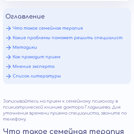
Оглавление
Что такое семейная терапия
Какие проблемы поможет решить специалист
Методики
Как проходит прием
Мнение эксперта
Список литературы
Записывайтесь на прием к семейному психологу в
психиатрической клинике доктора Гладышева. Для
уточнения времени приема специалиста, звоните по
телефону.
Что такое семейная терапия