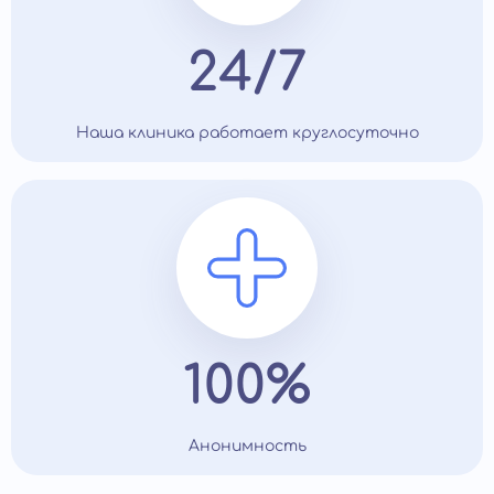
24/7
Наша клиника работает круглосуточно
100%
Анонимность