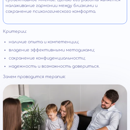
налаживание гармонии между близкими и
сохранение психологического комфорта.
Критерии:
наличие опыта и компетенции;
владение эффективными методиками;
сохранение конфиденциальности;
надежность и возможность довериться.
Зачем проводится терапия: