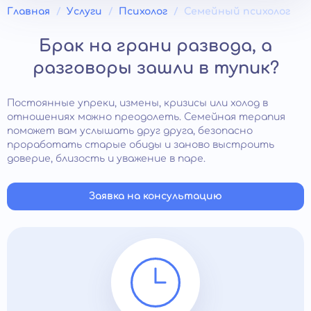
Главная
Услуги
Психолог
Семейный психолог
Брак на грани развода, а
разговоры зашли в тупик?
Постоянные упреки, измены, кризисы или холод в
отношениях можно преодолеть. Семейная терапия
поможет вам услышать друг друга, безопасно
проработать старые обиды и заново выстроить
доверие, близость и уважение в паре.
Заявка на консультацию