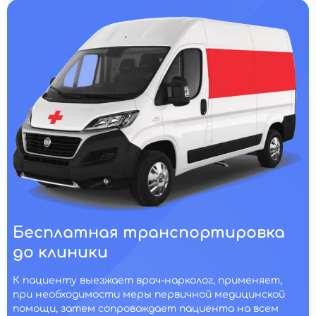
Бесплатная транспортировка
до клиники
К пациенту выезжает врач-нарколог, применяет,
при необходимости меры первичной медицинской
помощи, затем сопровождает пациента на всем