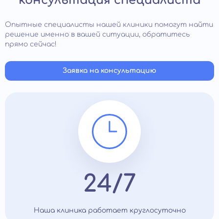
консультация специалиста
Опытные специалисты нашей клиники помогут найти
решение именно в вашей ситуации, обратитесь
прямо сейчас!
Заявка на консультацию
24/7
Наша клиника работает круглосуточно