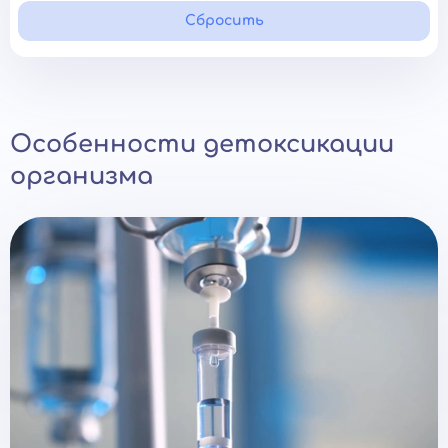
Сбросить
Особенности детоксикации
организма