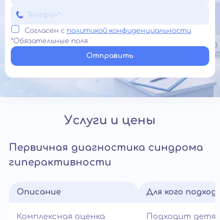
Согласен с
политикой конфиденциальности
*Обязательные поля
Отправить
Услуги и цены
Первичная диагностика синдрома
гиперактивности
Описание
Для кого подход
Комплексная оценка
Подходит детям