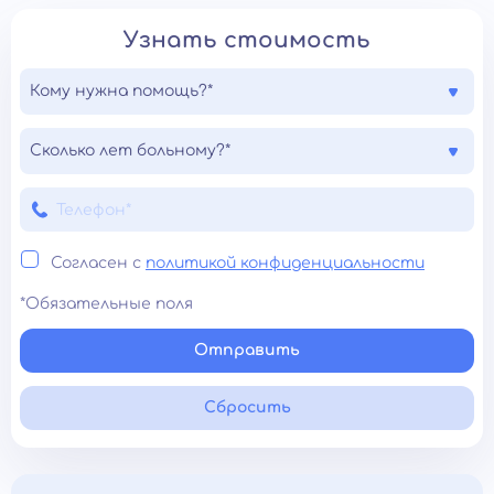
Узнать стоимость
Кому нужна помощь?*
Сколько лет больному?*
Согласен с
политикой конфиденциальности
*Обязательные поля
Отправить
Сбросить