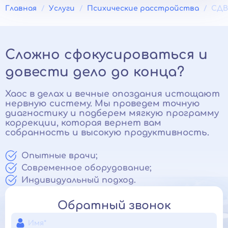
Главная
Услуги
Психические расстройства
СДВ
Сложно сфокусироваться и
довести дело до конца?
Хаос в делах и вечные опоздания истощают
нервную систему. Мы проведем точную
диагностику и подберем мягкую программу
коррекции, которая вернет вам
собранность и высокую продуктивность.
Опытные врачи;
Современное оборудование;
Индивидуальный подход.
Обратный звонок