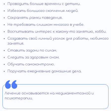
Проводить больше времени с детьми.
Избегать большого скопления людей.
Сохранять рамки поведения.
Не требовать слишком многого в учебе.
Воспитывать интерес к какому-то занятию, хобби.
Создавать свой личный уголок для работы, любимого
занятия.
Ставить задачи по силам.
Следить за здоровым сном.
Обучать самоконтролю.
Поручать ежедневные домашние дела.
Лечение основывается на медикаментозной и
психотерапии.