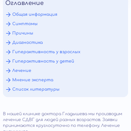
Оглавление
Общая информация
Симптомы
Причины
Диагностика
Гиперактивность у взрослых
Гиперактивность у детей
Лечение
Мнение эксперта
Список литературы
В нашей клинике доктора Гладышева мы производим
лечение СДВГ для людей разных возрастов. Заявки
принимаются круглосуточно по телефону. Лечение