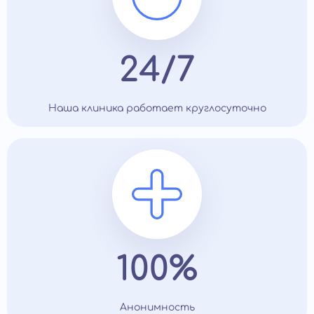
24/7
Наша клиника работает круглосуточно
100%
Анонимность