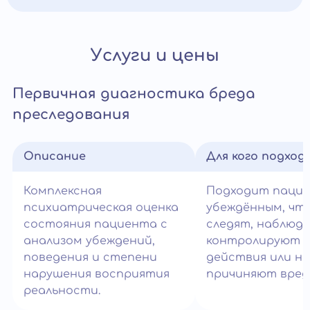
Услуги и цены
Первичная диагностика бреда
преследования
Описание
Для кого подход
Комплексная
Подходит паци
психиатрическая оценка
убеждённым, что
состояния пациента с
следят, наблюд
анализом убеждений,
контролируют 
поведения и степени
действия или н
нарушения восприятия
причиняют вред
реальности.