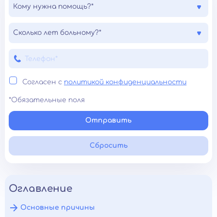
Кому нужна помощь?*
Сколько лет больному?*
Согласен с
политикой конфиденциальности
*Обязательные поля
Отправить
Сбросить
Оглавление
Основные причины