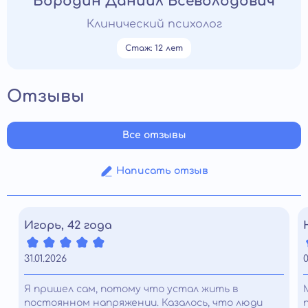
Бородин Даниил Всеволодович
Клинический психолог
Стаж: 12 лет
Отзывы
Все отзывы
Написать отзыв
Игорь, 42 года
31.01.2026
Я пришел сам, потому что устал жить в
постоянном напряжении. Казалось, что люди