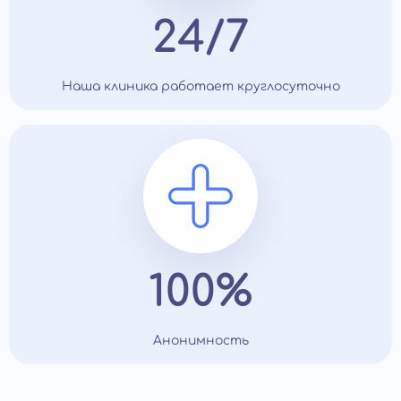
24/7
Наша клиника работает круглосуточно
100%
Анонимность