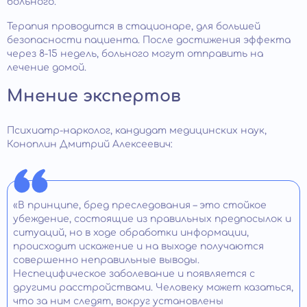
больного.
Терапия проводится в стационаре, для большей
безопасности пациента. После достижения эффекта
через 8-15 недель, больного могут отправить на
лечение домой.
Мнение экспертов
Психиатр-нарколог, кандидат медицинских наук,
Коноплин Дмитрий Алексеевич:
«В принципе, бред преследования – это стойкое
убеждение, состоящие из правильных предпосылок и
ситуаций, но в ходе обработки информации,
происходит искажение и на выходе получаются
совершенно неправильные выводы.
Неспецифическое заболевание и появляется с
другими расстройствами. Человеку может казаться,
что за ним следят, вокруг установлены