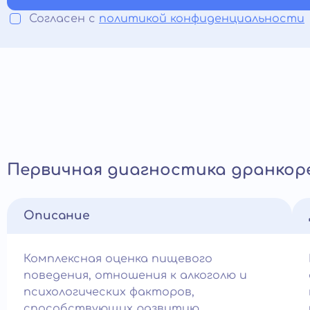
Согласен с
политикой конфиденциальности
Первичная диагностика дранкор
Описание
Комплексная оценка пищевого
поведения, отношения к алкоголю и
психологических факторов,
способствующих развитию