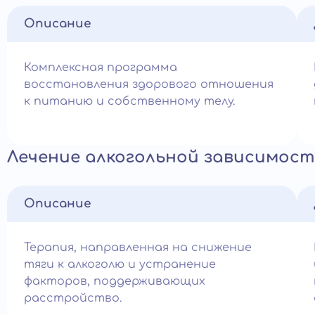
Описание
Комплексная программа
восстановления здорового отношения
к питанию и собственному телу.
Лечение алкогольной зависимост
Описание
Терапия, направленная на снижение
тяги к алкоголю и устранение
факторов, поддерживающих
расстройство.