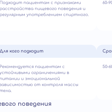
Подходит пациентам с признаками
60–
расстройства пищевого поведения и
регулярным употреблением спиртного.
Для кого подходит
Сро
Рекомендуется пациентам с
50–
устойчивыми ограничениями в
питании и эмоциональной
зависимостью от контроля массы
тела.
евого поведения