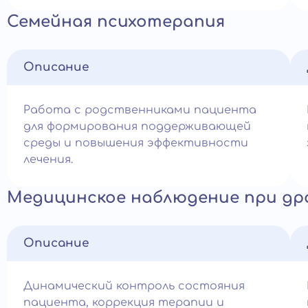
Семейная психотерапия
Описание
Работа с родственниками пациента
для формирования поддерживающей
среды и повышения эффективности
лечения.
Медицинское наблюдение при др
Описание
Динамический контроль состояния
пациента, коррекция терапии и