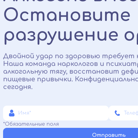
Остановите
разрушение о
Двойной удар по здоровью требует 
Наша команда наркологов и психиатр
алкогольную тягу, восстановит деф
пищевые привычки. Конфиденциально
сегодня.
*Обязательные поля
Отправить