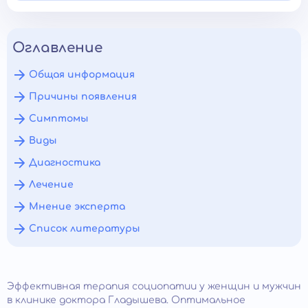
Оглавление
Общая информация
Причины появления
Симптомы
Виды
Диагностика
Лечение
Мнение эксперта
Список литературы
Эффективная терапия социопатии у женщин и мужчин
в клинике доктора Гладышева. Оптимальное