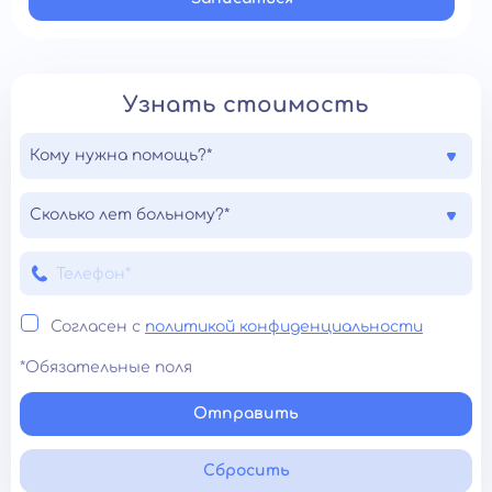
Узнать стоимость
Кому нужна помощь?*
Сколько лет больному?*
Согласен с
политикой конфиденциальности
*Обязательные поля
Отправить
Сбросить