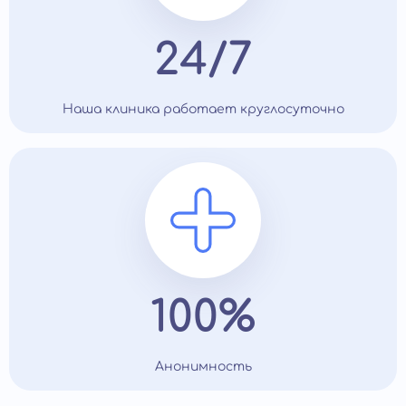
24/7
Наша клиника работает круглосуточно
100%
Анонимность