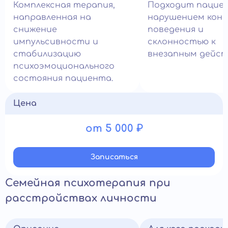
Комплексная терапия,
Подходит пацие
направленная на
нарушением кон
снижение
поведения и
импульсивности и
склонностью к
стабилизацию
внезапным дейст
психоэмоционального
состояния пациента.
Цена
от 5 000 ₽
Записатьcя
Семейная психотерапия при
расстройствах личности