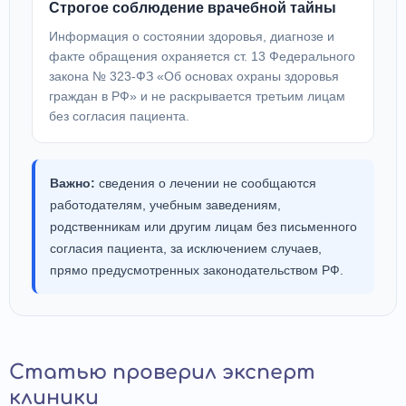
Строгое соблюдение врачебной тайны
Информация о состоянии здоровья, диагнозе и
факте обращения охраняется ст. 13 Федерального
закона № 323-ФЗ «Об основах охраны здоровья
граждан в РФ» и не раскрывается третьим лицам
без согласия пациента.
Важно:
сведения о лечении не сообщаются
работодателям, учебным заведениям,
родственникам или другим лицам без письменного
согласия пациента, за исключением случаев,
прямо предусмотренных законодательством РФ.
Статью проверил эксперт
клиники