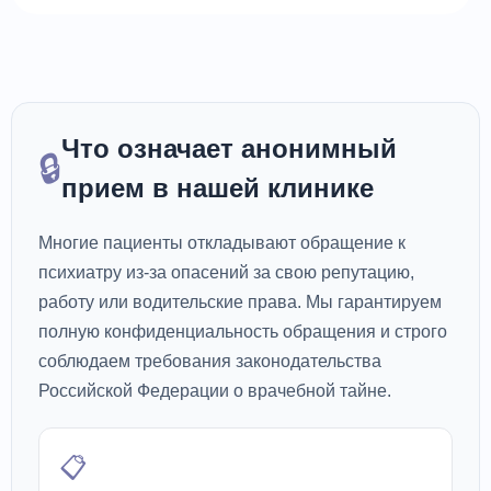
Что означает анонимный
🔒
прием в нашей клинике
Многие пациенты откладывают обращение к
психиатру из-за опасений за свою репутацию,
работу или водительские права. Мы гарантируем
полную конфиденциальность обращения и строго
соблюдаем требования законодательства
Российской Федерации о врачебной тайне.
📋