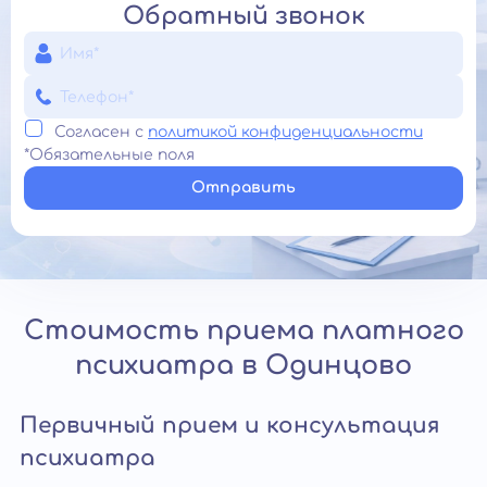
Обратный звонок
Согласен с
политикой конфиденциальности
*Обязательные поля
Отправить
Стоимость приема платного
психиатра в Одинцово
Первичный прием и консультация
психиатра