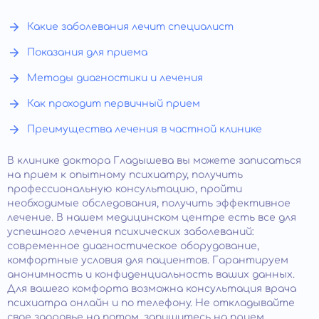
Какие заболевания лечит специалист
Показания для приема
Методы диагностики и лечения
Как проходит первичный прием
Преимущества лечения в частной клинике
В клинике доктора Гладышева вы можете записаться
на прием к опытному психиатру, получить
профессиональную консультацию, пройти
необходимые обследования, получить эффективное
лечение. В нашем медицинском центре есть все для
успешного лечения психических заболеваний:
современное диагностическое оборудование,
комфортные условия для пациентов. Гарантируем
анонимность и конфиденциальность ваших данных.
Для вашего комфорта возможна консультация врача
психиатра онлайн и по телефону. Не откладывайте
свое здоровье на потом, запишитесь на прием.