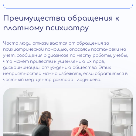
Преимущества обращения к
платному психиатру
Часто люди отказываются от обращения за
психиатрической помощью, опасаясь постановки на
учет, сообщения о диагнозе по месту работы, учебы,
что может привести к ущемлению их прав,
дискриминации, отчуждению общества. Этих
неприятностей можно избежать, если обратиться в
частный мед. центр доктора Гладышева.