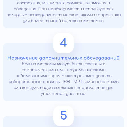
состояния, мышления, памяти, внимания и
поведения. При необходимости используются
валидные психодиагностические шкалы и опросники
для более точной оценки симптомов.
4
Назначение дополнительных обследований
Если симптомы могут быть связаны с
соматическими или неврологическими
заболеваниями, врач может рекомендовать
лабораторные анализы, ЭЭГ, МРТ головного мозга
или консультации смежных специалистов для
уточнения диагноза.
5