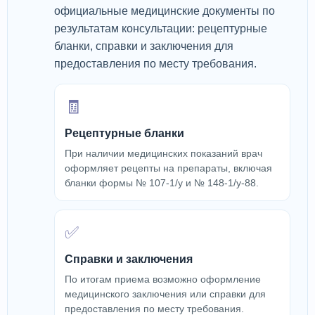
официальные медицинские документы по
результатам консультации: рецептурные
бланки, справки и заключения для
предоставления по месту требования.
🧾
Рецептурные бланки
При наличии медицинских показаний врач
оформляет рецепты на препараты, включая
бланки формы № 107-1/у и № 148-1/у-88.
✅
Справки и заключения
По итогам приема возможно оформление
медицинского заключения или справки для
предоставления по месту требования.