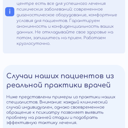
центре есть все для успешного лечения
психических заболеваний: современное
диагностическое оборудование, комфортные
условия для пациентов. Гарантируем
анонимность и конфиденциальность ваших
данных. Не откладывайте свое здоровье на
потом, запишитесь на прием. Работаем
круглосуточно.
Случаи наших пациентов из
реальной практики врачей
Ниже представлены примеры из практики наших
специалистов. Внимание: каждый клинический
случай индивидуален, однако своевременное
обращение к психиатру позволяет выявить
проблему на ранней стадии и подобрать
эффективную тактику лечения.