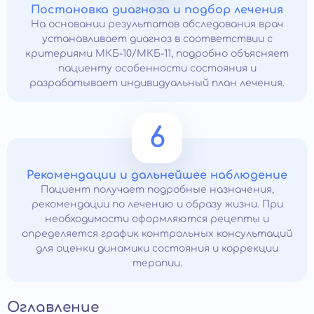
Постановка диагноза и подбор лечения
На основании результатов обследования врач
устанавливает диагноз в соответствии с
критериями МКБ-10/МКБ-11, подробно объясняет
пациенту особенности состояния и
разрабатывает индивидуальный план лечения.
6
Рекомендации и дальнейшее наблюдение
Пациент получает подробные назначения,
рекомендации по лечению и образу жизни. При
необходимости оформляются рецепты и
определяется график контрольных консультаций
для оценки динамики состояния и коррекции
терапии.
Оглавление