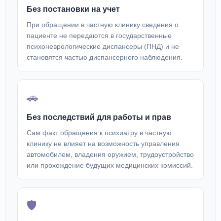
Без постановки на учет
При обращении в частную клинику сведения о
пациенте не передаются в государственные
психоневрологические диспансеры (ПНД) и не
становятся частью диспансерного наблюдения.
🚗
Без последствий для работы и прав
Сам факт обращения к психиатру в частную
клинику не влияет на возможность управления
автомобилем, владения оружием, трудоустройство
или прохождение будущих медицинских комиссий.
🛡️