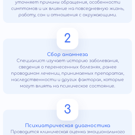
уточняет причины обращения, особенности
симптомов и их влияние на повседневную жизнь,
работу, сон и отношения с окружающими.
2
Сбор анамнеза
Специалист изучает историю заболевания,
сведения о перенесенных болезнях, ранее
проводимом лечении, принимаемых препаратах,
наследственности и других факторах, которые
могут влиять на психическое состояние.
3
Психиатрическая диагностика
Проводится клиническая оценка эмоционального