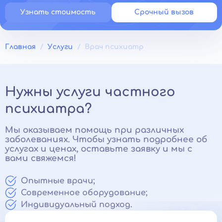
Узнать стоимость
Срочный вызов
Главная
Услуги
Врач психиатр
Нужны услуги частного
психиатра?
Мы оказываем помощь при различных
заболеваниях. Чтобы узнать подробнее об
услугах и ценах, оставьте заявку и мы с
вами свяжемся!
Опытные врачи;
Современное оборудование;
Индивидуальный подход.