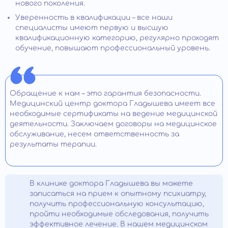
нового поколения.
Уверенность в квалификации – все наши
специалисты имеют первую и высшую
квалификационную категорию, регулярно проходят
обучение, повышают профессиональный уровень.
Обращение к нам – это гарантия безопасности.
Медицинский центр доктора Гладышева имеет все
необходимые сертификаты на ведение медицинской
деятельности. Заключаем договоры на медицинское
обслуживание, несем ответственность за
результаты терапии.
В клинике доктора Гладышева вы можете
записаться на прием к опытному психиатру,
получить профессиональную консультацию,
пройти необходимые обследования, получить
эффективное лечение. В нашем медицинском