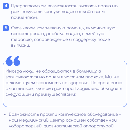
Предоставляем возможность вызвать врача на
дом, получить консультацию онлайн всем
пациентам.
Оказываем комплексную помощь, включающую
психотерапию, реабилитацию, семейную
терапию, сопровождение и поддержку после
выписки.
Иногда люди не обращаются в больницу, а
записываются на прием в частном порядке. Мы не
рекомендуем экономить на здоровье. По сравнению
с частником, клиника доктора Гладышева обладает
следующими преимуществами:
Возможность пройти комплексное обследование –
наш медицинский центр оснащен собственной
лабораторией, диагностической аппаратурой