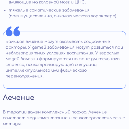
влияющие на головной мозг и ЦНС;
тяжелые соматические заболевания
(преимущественно, онкологического характера).
Большое влияние могут оказывать социальные
факторы. У детей заболевания могут развиться при
неблагоприятных условиях воспитания. У взрослых
людей болезни формируются на фоне длительного
стресса, психотравмирующей ситуации,
интеллектуального или физического
перенапряжения.
Лечение
В терапии важен комплексный подход. Лечение
сочетает медикаментозные и психотерапевтические
методы.