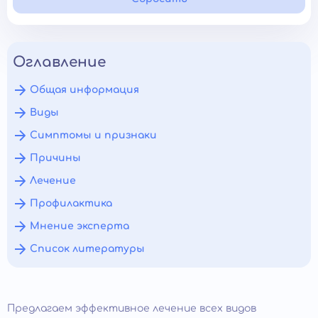
Оглавление
Общая информация
Виды
Симптомы и признаки
Причины
Лечение
Профилактика
Мнение эксперта
Список литературы
Предлагаем эффективное лечение всех видов