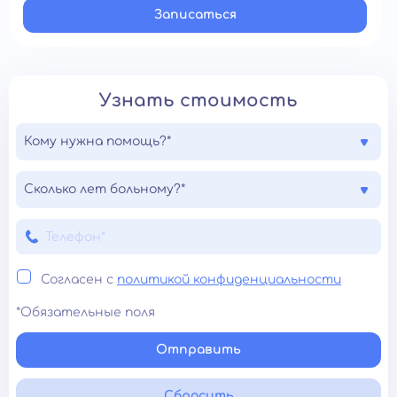
Записатьcя
Узнать стоимость
Кому нужна помощь?*
Сколько лет больному?*
Согласен с
политикой конфиденциальности
*Обязательные поля
Отправить
Сбросить