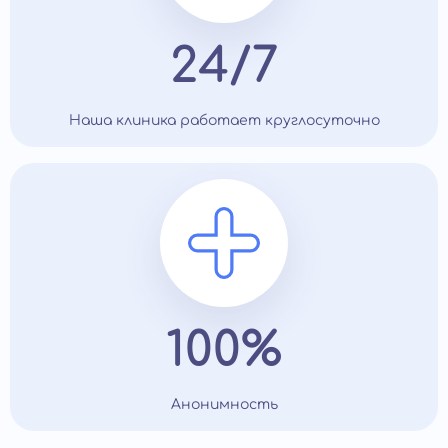
24/7
Наша клиника работает круглосуточно
100%
Анонимность