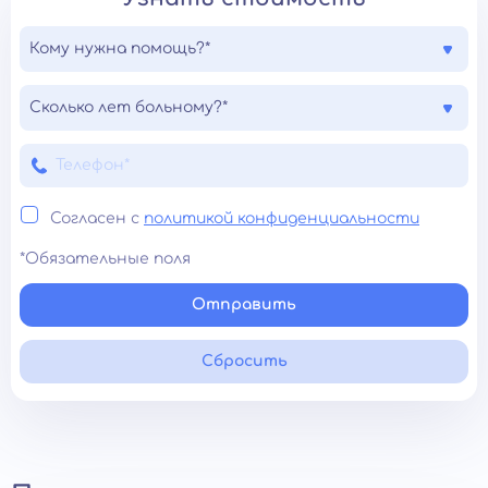
Кому нужна помощь?*
Сколько лет больному?*
Согласен с
политикой конфиденциальности
*Обязательные поля
Отправить
Сбросить