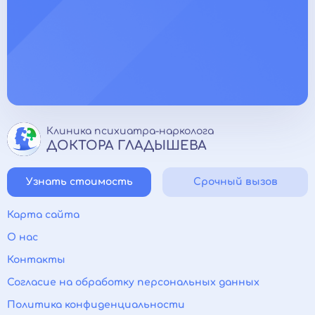
Клиника психиатра-нарколога
ДОКТОРА ГЛАДЫШЕВА
Узнать стоимость
Срочный вызов
Карта сайта
О нас
Контакты
Согласие на обработку персональных данных
Политика конфиденциальности