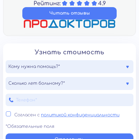
Рейтинг:
4.9
Читать отзывы
Узнать стоимость
Кому нужна помощь?*
Сколько лет больному?*
Согласен с
политикой конфиденциальности
*Обязательные поля