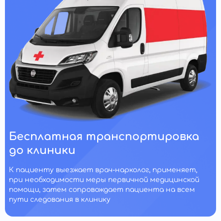
Бесплатная транспортировка
до клиники
К пациенту выезжает врач-нарколог, применяет,
при необходимости меры первичной медицинской
помощи, затем сопровождает пациента на всем
пути следования в клинику