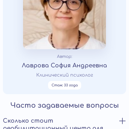
Автор:
Лаврова София Андреевна
Клинический психолог
Стаж: 33 года
Часто задаваемые вопросы
Сколько стоит
реабилитационный центр для