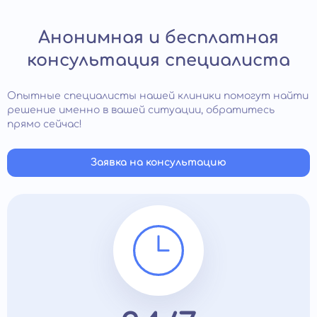
Анонимная и бесплатная
консультация специалиста
Опытные специалисты нашей клиники помогут найти
решение именно в вашей ситуации, обратитесь
прямо сейчас!
Заявка на консультацию