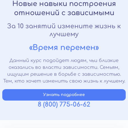
Новые навыки построения
отношений с зависимыми
За 10 занятий измените жизнь к
лучшему
«Время перемен»
Данный курс подойдет людям, чьи близкие
оказались во власти зависимости. Семьям,
ищущим решение в борьбе с зависимостью.
Тем, кто хочет изменить свою жизнь к лучшему.
Узнать подробнее
8 (800) 775-06-62