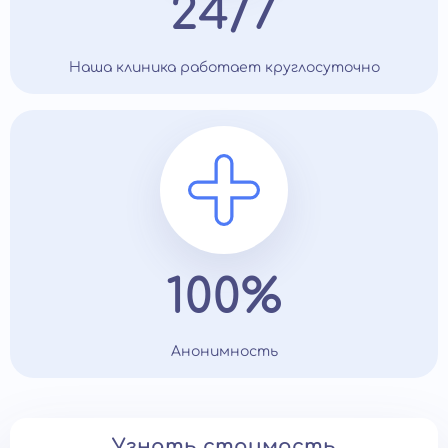
24/7
Наша клиника работает круглосуточно
100%
Анонимность
Узнать стоимость