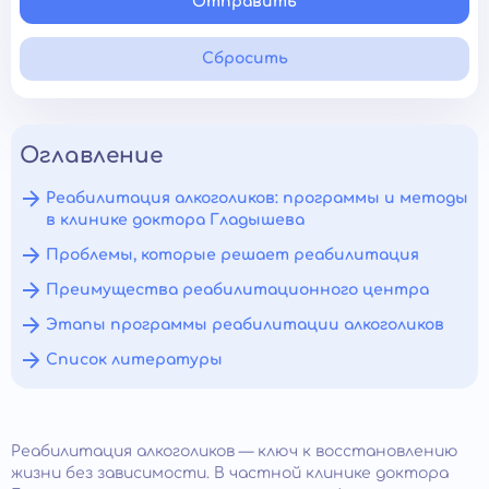
Отправить
Сбросить
Оглавление
Реабилитация алкоголиков: программы и методы
в клинике доктора Гладышева
Проблемы, которые решает реабилитация
Преимущества реабилитационного центра
Этапы программы реабилитации алкоголиков
Список литературы
Реабилитация алкоголиков — ключ к восстановлению
жизни без зависимости. В частной клинике доктора