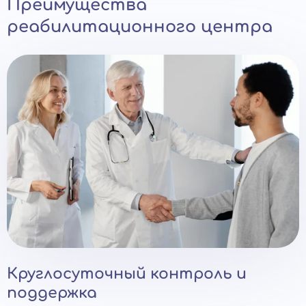
Преимущества
реабилитационного центра
Круглосуточный контроль и
поддержка