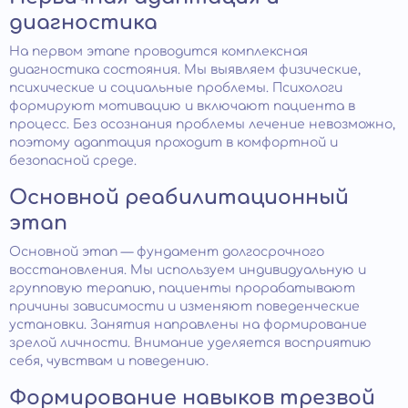
диагностика
На первом этапе проводится комплексная
диагностика состояния. Мы выявляем физические,
психические и социальные проблемы. Психологи
формируют мотивацию и включают пациента в
процесс. Без осознания проблемы лечение невозможно,
поэтому адаптация проходит в комфортной и
безопасной среде.
Основной реабилитационный
этап
Основной этап — фундамент долгосрочного
восстановления. Мы используем индивидуальную и
групповую терапию, пациенты прорабатывают
причины зависимости и изменяют поведенческие
установки. Занятия направлены на формирование
зрелой личности. Внимание уделяется восприятию
себя, чувствам и поведению.
Формирование навыков трезвой