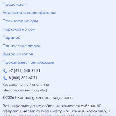
Прайс-лист
Лицензии и сертификаты
Психиатр на дом
Нарколог на дом
Паранойя
Панические атаки
Вывод из запоя
Прокапаться от алкоголя
+7 (499) 348-81-51
8 (800) 302-67-71
Круглосуточно / анонимно
(Информационная служба)
©2026 Клиника доктора Гладышева
Вся информация на сайте не является публичной
офертой, несёт сугубо информационный характер, и