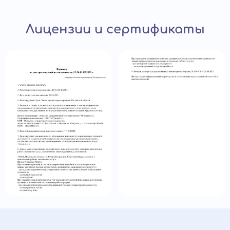
Лицензии и сертификаты