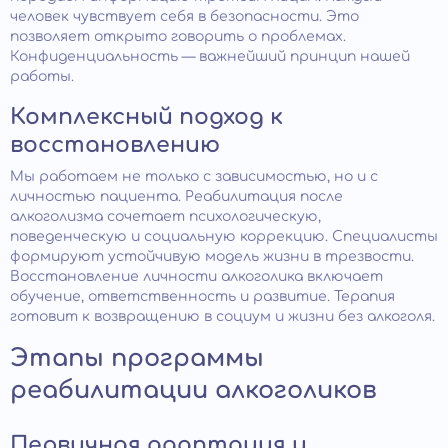
человек чувствует себя в безопасности. Это
позволяет открыто говорить о проблемах.
Конфиденциальность — важнейший принцип нашей
работы.
Комплексный подход к
восстановлению
Мы работаем не только с зависимостью, но и с
личностью пациента. Реабилитация после
алкоголизма сочетает психологическую,
поведенческую и социальную коррекцию. Специалисты
формируют устойчивую модель жизни в трезвости.
Восстановление личности алкоголика включает
обучение, ответственность и развитие. Терапия
готовит к возвращению в социум и жизни без алкоголя.
Этапы программы
реабилитации алкоголиков
Первичная адаптация и