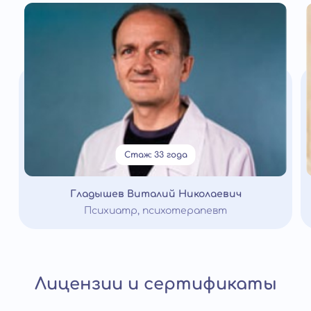
Стаж: 33 года
Гладышев Виталий Николаевич
Психиатр, психотерапевт
Лицензии и сертификаты