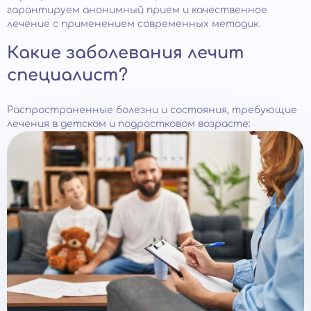
гарантируем анонимный прием и качественное
лечение с применением современных методик.
Какие заболевания лечит
специалист?
Распространенные болезни и состояния, требующие
лечения в детском и подростковом возрасте: