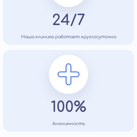
24/7
Наша клиника работает круглосуточно
100%
Анонимность