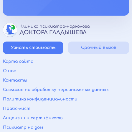
Клиника психиатра-нарколога
ДОКТОРА ГЛАДЫШЕВА
Узнать стоимость
Срочный вызов
Карта сайта
О нас
Контакты
Согласие на обработку персональных данных
Политика конфиденциальности
Прайс-лист
Лицензии и сертификаты
Психиатр на дом