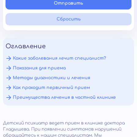
Отправить
Сбросить
Оглавление
Какие заболевания лечит специалист?
Показания для приема
Методы диагностики и лечения
Как проходит первичный прием
Преимущества лечения в частной клинике
Детский психиатр ведет прием в клинике доктора
Гладышева. При появлении симптомов нарушений
обращайтесь к нашим специалистам. Мы