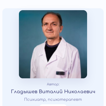
Автор:
Гладышев Виталий Николаевич
Психиатр, психотерапевт