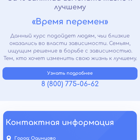
лучшему
«Время перемен»
Данный курс подойдет людям, чьи близкие
оказались во власти зависимости. Семьям,
ищущим решение в борьбе с зависимостью.
Тем, кто хочет изменить свою жизнь к лучшему.
Узнать подробнее
8 (800) 775-06-62
Контактная информация
Город:
Одинцово