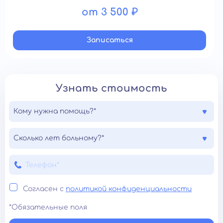
от 3 500 ₽
Записатьcя
Узнать стоимость
Кому нужна помощь?*
Сколько лет больному?*
Согласен с
политикой конфиденциальности
*Обязательные поля