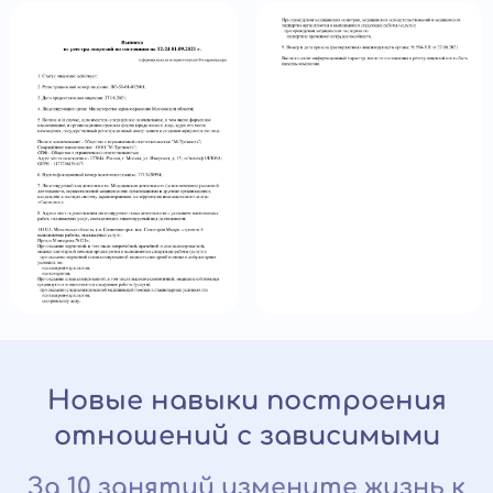
Новые навыки построения
отношений с зависимыми
За 10 занятий измените жизнь к