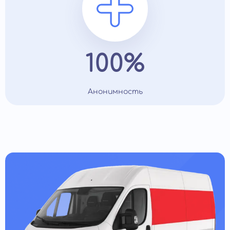
100%
Анонимность