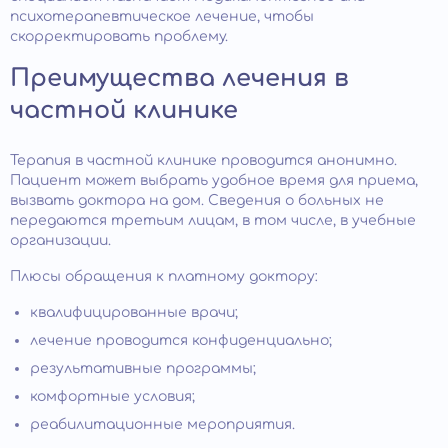
психотерапевтическое лечение, чтобы
скорректировать проблему.
Преимущества лечения в
частной клинике
Терапия в частной клинике проводится анонимно.
Пациент может выбрать удобное время для приема,
вызвать доктора на дом. Сведения о больных не
передаются третьим лицам, в том числе, в учебные
организации.
Плюсы обращения к платному доктору:
квалифицированные врачи;
лечение проводится конфиденциально;
результативные программы;
комфортные условия;
реабилитационные мероприятия.