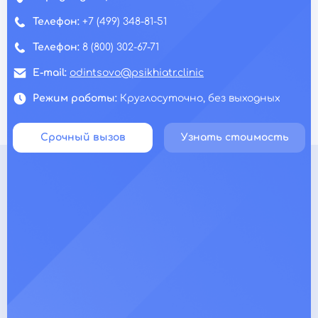
Телефон:
+7 (499) 348-81-51
Телефон:
8 (800) 302-67-71
E-mail:
odintsovo@psikhiatr.clinic
Режим работы:
Круглосуточно, без выходных
Срочный вызов
Узнать стоимость