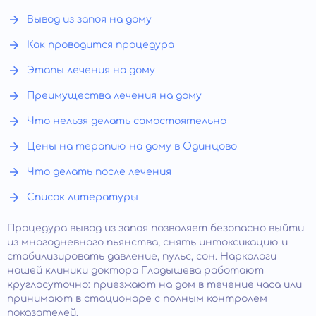
Вывод из запоя на дому
Как проводится процедура
Этапы лечения на дому
Преимущества лечения на дому
Что нельзя делать самостоятельно
Цены на терапию на дому в Одинцово
Что делать после лечения
Список литературы
Процедура вывод из запоя позволяет безопасно выйти
из многодневного пьянства, снять интоксикацию и
стабилизировать давление, пульс, сон. Наркологи
нашей клиники доктора Гладышева работают
круглосуточно: приезжают на дом в течение часа или
принимают в стационаре с полным контролем
показателей.