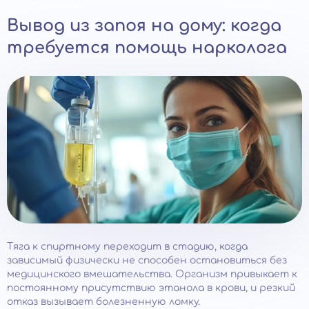
Вывод из запоя на дому: когда
требуется помощь нарколога
Тяга к спиртному переходит в стадию, когда
зависимый физически не способен остановиться без
медицинского вмешательства. Организм привыкает к
постоянному присутствию этанола в крови, и резкий
отказ вызывает болезненную ломку.