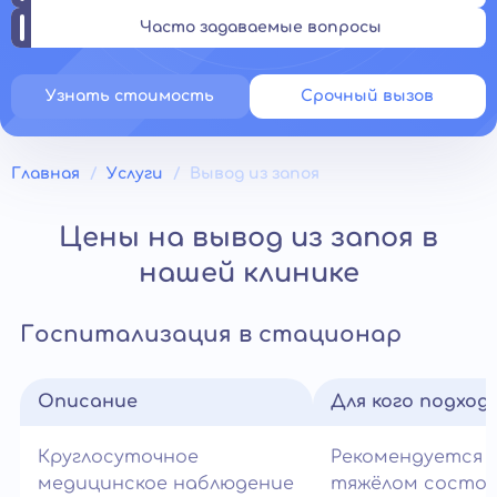
Часто задаваемые вопросы
Узнать стоимость
Срочный вызов
Главная
Услуги
Вывод из запоя
Цены на вывод из запоя в
нашей клинике
Госпитализация в стационар
Описание
Для кого подход
Круглосуточное
Рекомендуется 
медицинское наблюдение
тяжёлом состо