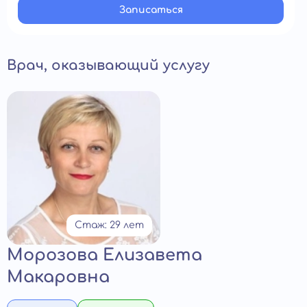
Записатьcя
Врач, оказывающий услугу
Стаж: 29 лет
Морозова Елизавета
Макаровна