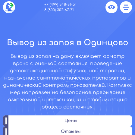
+7 (499) 348-81-51
8 (800) 302-67-71
Вывод из запоя в Одинцово
Вывод из запоя на дому включает осмотр
врача с оценкой состояния, проведение
детоксикационной инфузионной терапии,
назначение симптоматических препаратов и
динамический контроль показателей. Комплекс
мер направлен на безопасное прерывание
алкогольной интоксикации и стабилизацию
общего состояния.
Цены
Отзывы