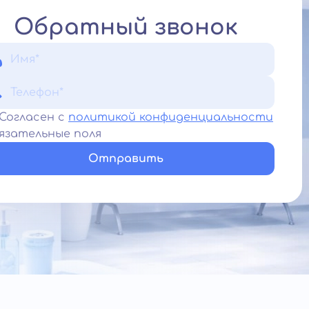
Обратный звонок
Согласен с
политикой конфиденциальности
язательные поля
Отправить