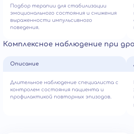
Подбор терапии для стабилизации
эмоционального состояния и снижения
выраженности импульсивного
поведения.
Комплексное наблюдение при др
Описание
Длительное наблюдение специалиста с
контролем состояния пациента и
профилактикой повторных эпизодов.