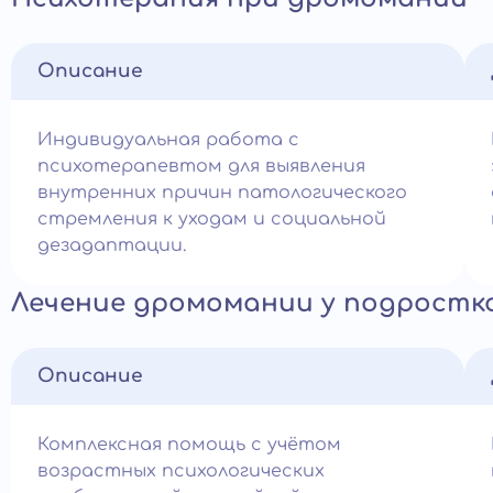
Описание
Индивидуальная работа с
психотерапевтом для выявления
внутренних причин патологического
стремления к уходам и социальной
дезадаптации.
Лечение дромомании у подростк
Описание
Комплексная помощь с учётом
возрастных психологических