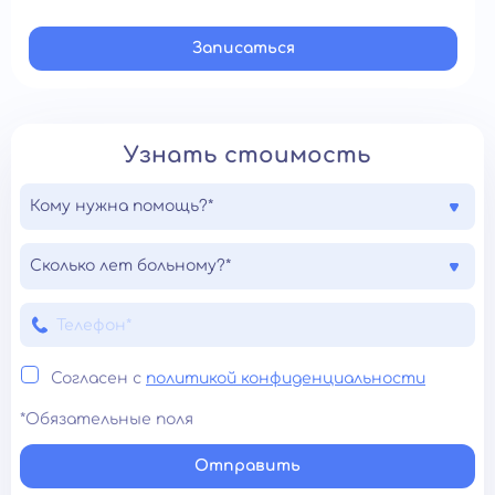
Записатьcя
Узнать стоимость
Кому нужна помощь?*
Сколько лет больному?*
Согласен с
политикой конфиденциальности
*Обязательные поля
Отправить