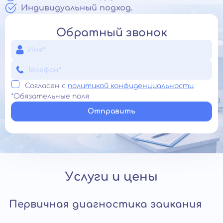
Индивидуальный подход.
Обратный звонок
Согласен с
политикой конфиденциальности
*Обязательные поля
Отправить
Услуги и цены
Первичная диагностика заикания