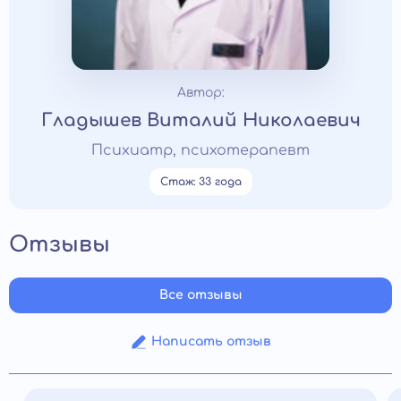
Автор:
Гладышев Виталий Николаевич
Психиатр, психотерапевт
Стаж: 33 года
Отзывы
Все отзывы
Написать отзыв