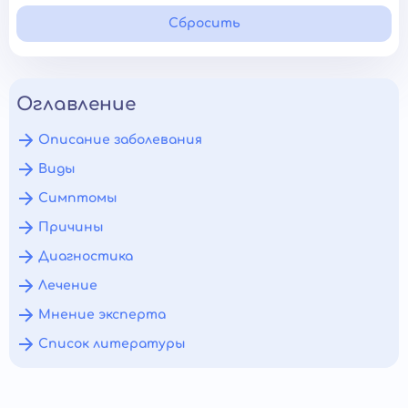
Сбросить
Оглавление
Описание заболевания
Виды
Симптомы
Причины
Диагностика
Лечение
Мнение эксперта
Список литературы