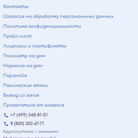
Контакты
Согласие на обработку персональных данных
Политика конфиденциальности
Прайс-лист
Лицензии и сертификаты
Психиатр на дом
Нарколог на дом
Паранойя
Панические атаки
Вывод из запоя
Прокапаться от алкоголя
+7 (499) 348-81-51
8 (800) 302-67-71
Круглосуточно / анонимно