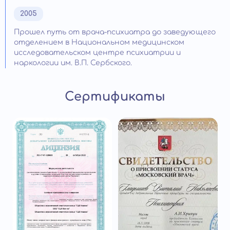
2005
Прошел путь от врача-психиатра до заведующего
отделением в Национальном медицинском
исследовательском центре психиатрии и
наркологии им. В.П. Сербского.
Сертификаты