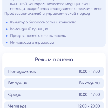
клиникой, контроль качества медицинской
помощи, разработка стандартов и регламентов
Профессиональный и управленческий подход
Культура безопасности и качества
Командный принцип
Прозрачность и открытость
Инновации и традиции
Режим приема
Понедельник
10:00 - 17:00
Вторник
Выходной
Среда
10:00 - 17:00
Четверг
12:00 - 20:00