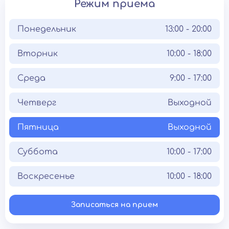
Режим приема
Понедельник
13:00 - 20:00
Вторник
10:00 - 18:00
Среда
9:00 - 17:00
Четверг
Выходной
Пятница
Выходной
Суббота
10:00 - 17:00
Воскресенье
10:00 - 18:00
Записаться на прием