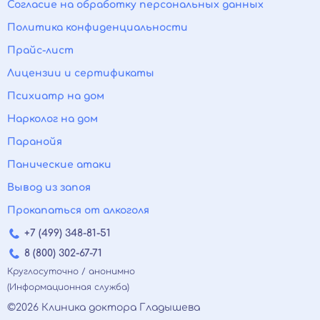
Согласие на обработку персональных данных
Политика конфиденциальности
Прайс-лист
Лицензии и сертификаты
Психиатр на дом
Нарколог на дом
Паранойя
Панические атаки
Вывод из запоя
Прокапаться от алкоголя
+7 (499) 348-81-51
8 (800) 302-67-71
Круглосуточно / анонимно
(Информационная служба)
©2026 Клиника доктора Гладышева