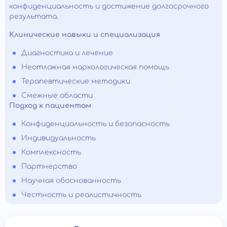
конфиденциальность и достижение долгосрочного
результата.
Клинические навыки и специализация
Диагностика и лечение
Неотложная наркологическая помощь
Терапевтические методики
Смежные области
Подход к пациентам
Конфиденциальность и безопасность
Индивидуальность
Комплексность
Партнерство
Научная обоснованность
Честность и реалистичность