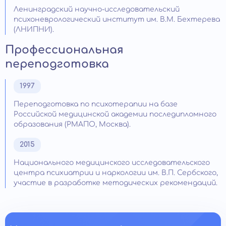
Ленинградский научно-исследовательский
психоневрологический институт им. В.М. Бехтерева
(ЛНИПНИ).
Профессиональная
переподготовка
1997
Переподготовка по психотерапии на базе
Российской медицинской академии последипломного
образования (РМАПО, Москва).
2015
Национального медицинского исследовательского
центра психиатрии и наркологии им. В.П. Сербского,
участие в разработке методических рекомендаций.