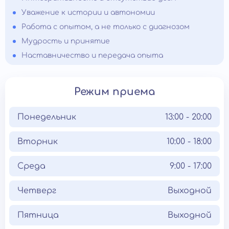
Уважение к истории и автономии
Работа с опытом, а не только с диагнозом
Мудрость и принятие
Наставничество и передача опыта
Режим приема
Понедельник
13:00 - 20:00
Вторник
10:00 - 18:00
Среда
9:00 - 17:00
Четверг
Выходной
Пятница
Выходной