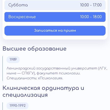
Суббота
10:00 - 17:00
Воскресенье
10:00 - 18:00
Записаться на прием
Высшее образование
1989
Ленинградский государственный университет (ЛГУ,
ныне — СПбГУ), факультет психологии.
Специальность: «Психология».
Клиническая ординатура и
специализация
1990-1992