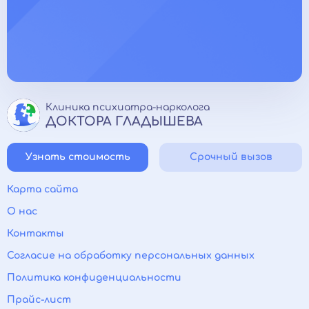
Клиника психиатра-нарколога
ДОКТОРА ГЛАДЫШЕВА
Узнать стоимость
Срочный вызов
Карта сайта
О нас
Контакты
Согласие на обработку персональных данных
Политика конфиденциальности
Прайс-лист