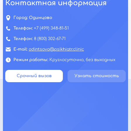
Контактная информация
Город:
Одинцово
Телефон:
+7 (499) 348-81-51
Телефон:
8 (800) 302-67-71
E-mail:
odintsovo@psikhiatr.clinic
Режим работы:
Круглосуточно, без выходных
Срочный вызов
Узнать стоимость