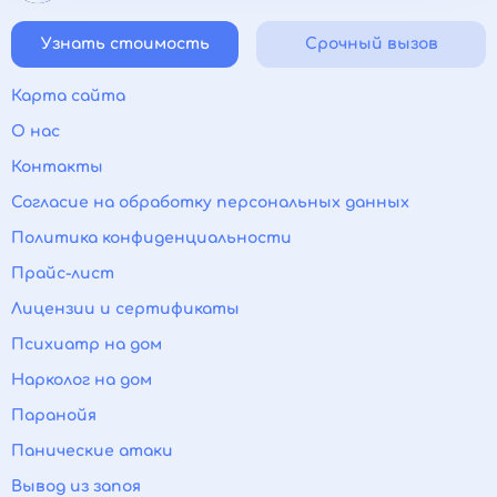
Узнать стоимость
Срочный вызов
Карта сайта
О нас
Контакты
Согласие на обработку персональных данных
Политика конфиденциальности
Прайс-лист
Лицензии и сертификаты
Психиатр на дом
Нарколог на дом
Паранойя
Панические атаки
Вывод из запоя