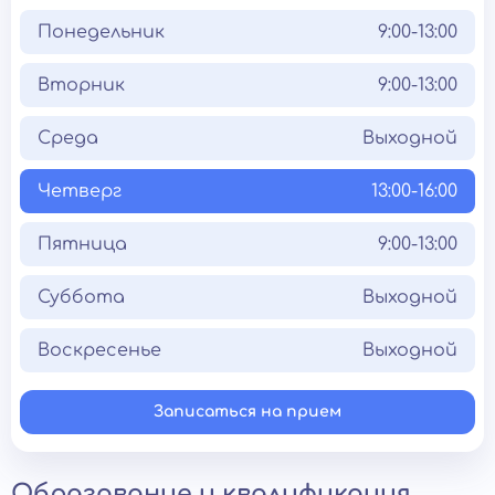
Понедельник
9:00-13:00
Вторник
9:00-13:00
Среда
Выходной
Четверг
13:00-16:00
Пятница
9:00-13:00
Суббота
Выходной
Воскресенье
Выходной
Записаться на прием
Образование и квалификация